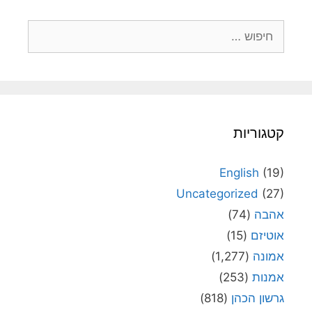
חיפוש:
קטגוריות
English
(19)
Uncategorized
(27)
אהבה
(74)
אוטיזם
(15)
אמונה
(1,277)
אמנות
(253)
גרשון הכהן
(818)