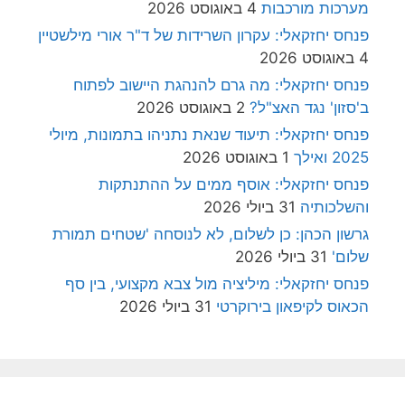
מערכות מורכבות
4 באוגוסט 2026
פנחס יחזקאלי: עקרון השרידות של ד"ר אורי מילשטיין
4 באוגוסט 2026
פנחס יחזקאלי: מה גרם להנהגת היישוב לפתוח
ב'סזון' נגד האצ"ל?
2 באוגוסט 2026
פנחס יחזקאלי: תיעוד שנאת נתניהו בתמונות, מיולי
2025 ואילך
1 באוגוסט 2026
פנחס יחזקאלי: אוסף ממים על ההתנתקות
והשלכותיה
31 ביולי 2026
גרשון הכהן: כן לשלום, לא לנוסחה 'שטחים תמורת
שלום'
31 ביולי 2026
פנחס יחזקאלי: מיליציה מול צבא מקצועי, בין סף
הכאוס לקיפאון בירוקרטי
31 ביולי 2026