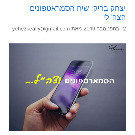
יצחק בריק: שיח הסמראטפונים
הצה"לי
12 בספטמבר 2019
מאת
yehezkeally@gmail.com