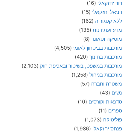
דור יחזקאלי
(16)
דניאל יחזקאלי
(15)
ללא קטגוריה
(162)
מדע ועתידנות
(135)
מוסיקה וסאונד
(8)
מורכבות בביטחון לאומי
(4,505)
מורכבות בחינוך
(420)
מורכבות במשפט, בשיטור ובאכיפת חוק
(2,103)
מורכבות בניהול
(1,258)
משטרה וחברה
(57)
נשים
(43)
סדנאות וקורסים
(10)
ספרים
(11)
פוליטיקה
(1,073)
פנחס יחזקאלי
(1,986)