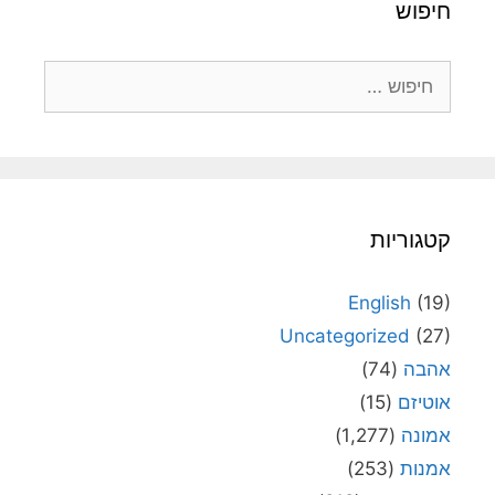
חיפוש
חיפוש:
קטגוריות
English
(19)
Uncategorized
(27)
אהבה
(74)
אוטיזם
(15)
אמונה
(1,277)
אמנות
(253)