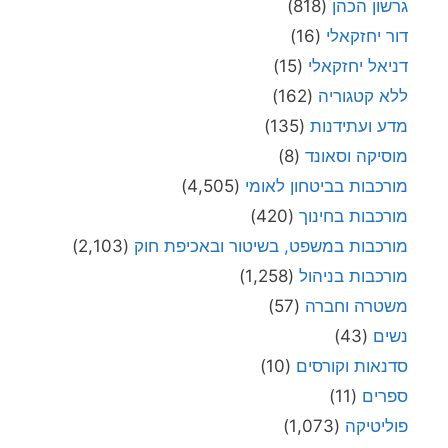
גרשון הכהן
(818)
דור יחזקאלי
(16)
דניאל יחזקאלי
(15)
ללא קטגוריה
(162)
מדע ועתידנות
(135)
מוסיקה וסאונד
(8)
מורכבות בביטחון לאומי
(4,505)
מורכבות בחינוך
(420)
מורכבות במשפט, בשיטור ובאכיפת חוק
(2,103)
מורכבות בניהול
(1,258)
משטרה וחברה
(57)
נשים
(43)
סדנאות וקורסים
(10)
ספרים
(11)
פוליטיקה
(1,073)