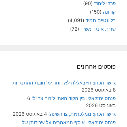
פרקי לימוד
(90)
קורונה
(150)
רלוונטיים תמיד
(4,091)
שרית אונגר משיח
(72)
פוסטים אחרונים
גרשון הכהן: חיזבאללה לא יוותר על חובת ההתנגדות
8 באוגוסט 2026
פנחס יחזקאלי: בין הקוד האתי ל'רוח צה"ל'
6
באוגוסט 2026
גרשון הכהן: ממלכתיות, צו השעה!
4 באוגוסט 2026
פנחס יחזקאלי: אוסף המאמרים על שרידותן של