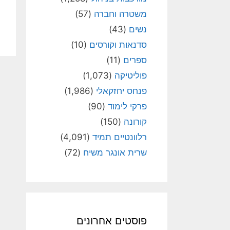
משטרה וחברה
(57)
נשים
(43)
סדנאות וקורסים
(10)
ספרים
(11)
פוליטיקה
(1,073)
פנחס יחזקאלי
(1,986)
פרקי לימוד
(90)
קורונה
(150)
רלוונטיים תמיד
(4,091)
שרית אונגר משיח
(72)
פוסטים אחרונים