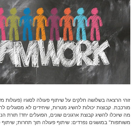
זוהי הרצאה בשלושה חלקים על שיתוף פעולה לסוגיו (פעולות מ
מורכבת. קבוצות יכולות להשיג מטרות, שיחידים לא מסוגלים להש
מה שיוכלו להשיג קבוצת ארגונים שונים, הפועלים יחד! תורת הניה
משותפות" במושגים נפרדים: שיתוף פעולה תוך תחרות; שיתוף פעו