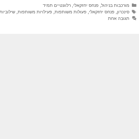
קטגוריות
מורכבות בניהול
,
פנחס יחזקאלי
,
רלוונטיים תמיד
תגיות
סינכרון
,
פנחס יחזקאלי
,
פעולות משותפות
,
פעילויות משותפות
,
שילוביות
תגובה אחת