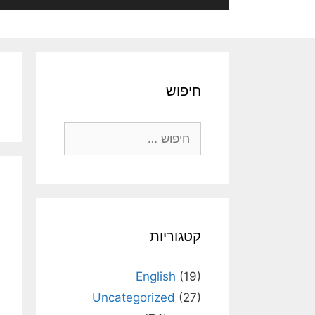
חיפוש
חיפוש:
קטגוריות
English
(19)
Uncategorized
(27)