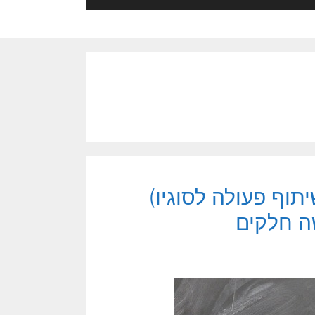
תוף פעולה לסוגיו)
ה חלקים