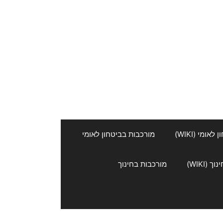
אומי (WIKI)
מורכבות בביטחון לאומי
 (WIKI)
מורכבות בחינוך