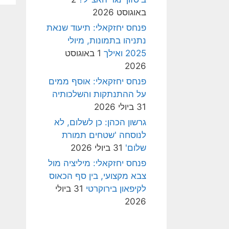
באוגוסט 2026
פנחס יחזקאלי: תיעוד שנאת
נתניהו בתמונות, מיולי
2025 ואילך
1 באוגוסט
2026
פנחס יחזקאלי: אוסף ממים
על ההתנתקות והשלכותיה
31 ביולי 2026
גרשון הכהן: כן לשלום, לא
לנוסחה 'שטחים תמורת
שלום'
31 ביולי 2026
פנחס יחזקאלי: מיליציה מול
צבא מקצועי, בין סף הכאוס
לקיפאון בירוקרטי
31 ביולי
2026