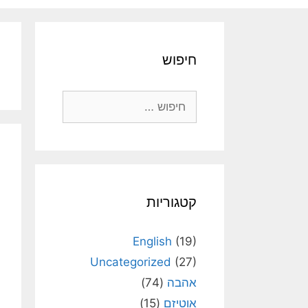
חיפוש
חיפוש:
קטגוריות
English
(19)
Uncategorized
(27)
אהבה
(74)
אוטיזם
(15)