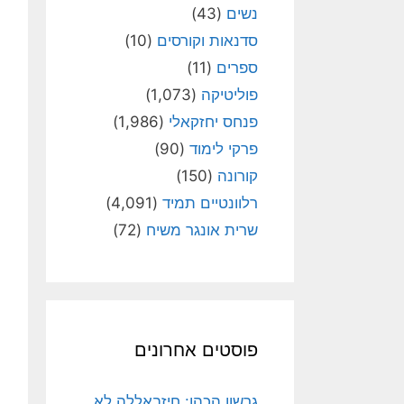
נשים
(43)
סדנאות וקורסים
(10)
ספרים
(11)
פוליטיקה
(1,073)
פנחס יחזקאלי
(1,986)
פרקי לימוד
(90)
קורונה
(150)
רלוונטיים תמיד
(4,091)
שרית אונגר משיח
(72)
פוסטים אחרונים
גרשון הכהן: חיזבאללה לא