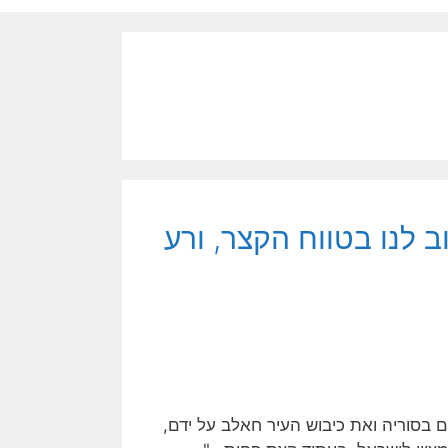
 לנו בטווח הקצר, ורע
המורדים בסוריה ואת כיבוש העיר חאלב על ידם,