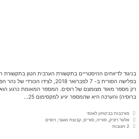
בניגוד לדיווחים ההיסטריים בתקשורת הערבית הטון בתקשורת 
בפלישה הסורית ב- 7 לפברואר 2018, לצ
ברוסיה) והערכה היא שהמספר יגיע למקסימום 25…
קטגוריות
מורכבות בביטחון לאומי
תגיות
אלעד רזניק
,
סוריה
,
סורים
,
קבוצת ואגנר
,
רוסים
2 תגובות