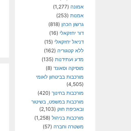
אמונה
(1,277)
אמנות
(253)
גרשון הכהן
(818)
דור יחזקאלי
(16)
דניאל יחזקאלי
(15)
ללא קטגוריה
(162)
מדע ועתידנות
(135)
מוסיקה וסאונד
(8)
מורכבות בביטחון לאומי
(4,505)
מורכבות בחינוך
(420)
מורכבות במשפט, בשיטור
ובאכיפת חוק
(2,103)
מורכבות בניהול
(1,258)
משטרה וחברה
(57)