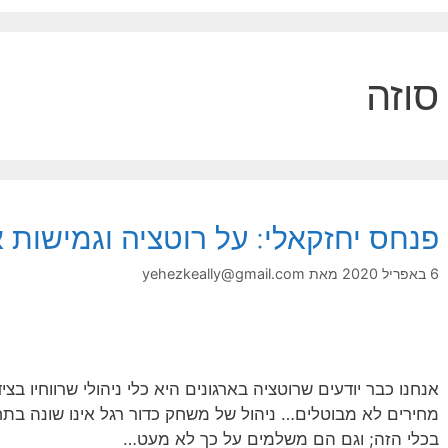
סוזה
פנחס יחזקאלי: על רוטציה וגמישות 
6 באפריל 2020
מאת
yehezkeally@gmail.com
אנחנו כבר יודעים שרוטציה בארגונים היא כלי ניהולי שרווחיו בצידו
מחירים לא מבוטלים… ניהול של משחק כדור רגל אינו שונה בתח
בכלי הזה; וגם הם משלמים על כך לא מעט…