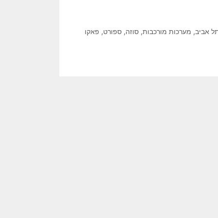
ל אביב
,
מערכות מורכבות
,
סוזה
,
ספורט
,
פאקו