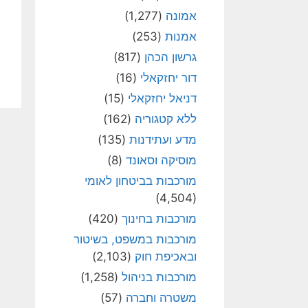
אמונה
(1,277)
אמנות
(253)
גרשון הכהן
(817)
דור יחזקאלי
(16)
דניאל יחזקאלי
(15)
ללא קטגוריה
(162)
מדע ועתידנות
(135)
מוסיקה וסאונד
(8)
מורכבות בביטחון לאומי
(4,504)
מורכבות בחינוך
(420)
מורכבות במשפט, בשיטור
ובאכיפת חוק
(2,103)
מורכבות בניהול
(1,258)
משטרה וחברה
(57)