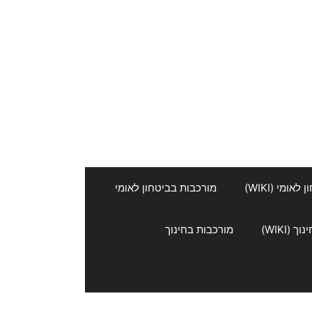
אומי (WIKI)
מורכבות בביטחון לאומי
 (WIKI)
מורכבות בחינוך