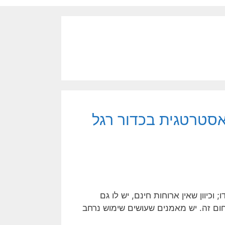
אסטרטגית בכדור רגל
; וכיוון שאין ארוחות חינם, יש לו גם
ום זה. יש מאמנים שעושים שימוש נרחב