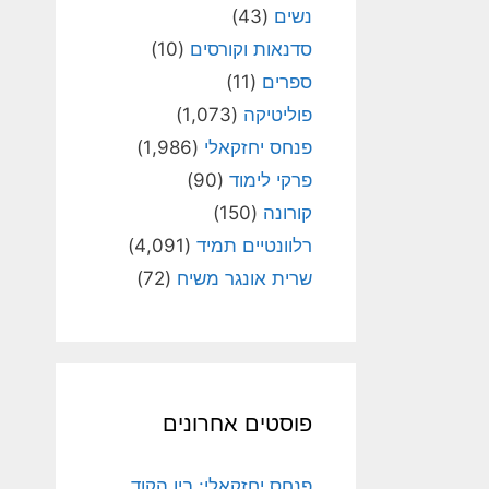
נשים
(43)
סדנאות וקורסים
(10)
ספרים
(11)
פוליטיקה
(1,073)
פנחס יחזקאלי
(1,986)
פרקי לימוד
(90)
קורונה
(150)
רלוונטיים תמיד
(4,091)
שרית אונגר משיח
(72)
פוסטים אחרונים
פנחס יחזקאלי: בין הקוד