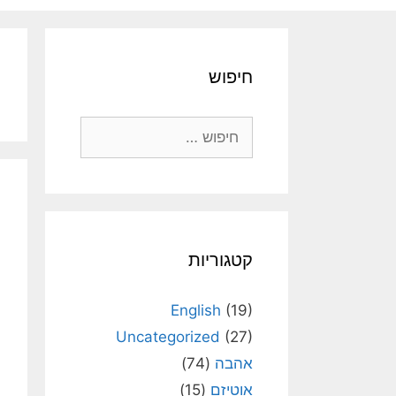
חיפוש
חיפוש:
קטגוריות
English
(19)
Uncategorized
(27)
אהבה
(74)
אוטיזם
(15)