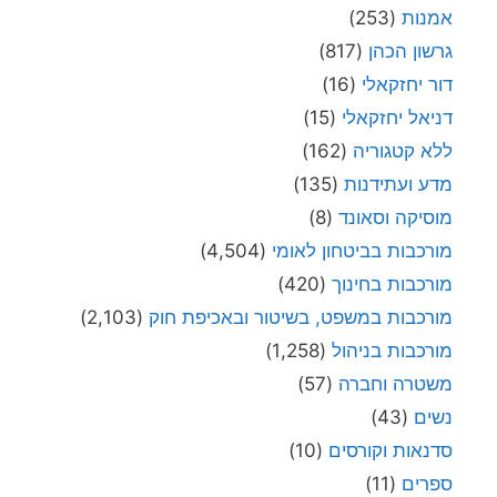
אמנות
(253)
גרשון הכהן
(817)
דור יחזקאלי
(16)
דניאל יחזקאלי
(15)
ללא קטגוריה
(162)
מדע ועתידנות
(135)
מוסיקה וסאונד
(8)
מורכבות בביטחון לאומי
(4,504)
מורכבות בחינוך
(420)
מורכבות במשפט, בשיטור ובאכיפת חוק
(2,103)
מורכבות בניהול
(1,258)
משטרה וחברה
(57)
נשים
(43)
סדנאות וקורסים
(10)
ספרים
(11)