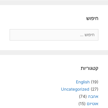
חיפוש
חיפוש:
קטגוריות
English
(19)
Uncategorized
(27)
אהבה
(74)
אוטיזם
(15)