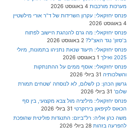
מערכות מורכבות
4 באוגוסט 2026
פנחס יחזקאלי: עקרון השרידות של ד"ר אורי מילשטיין
4 באוגוסט 2026
פנחס יחזקאלי: מה גרם להנהגת היישוב לפתוח
ב'סזון' נגד האצ"ל?
2 באוגוסט 2026
פנחס יחזקאלי: תיעוד שנאת נתניהו בתמונות, מיולי
2025 ואילך
1 באוגוסט 2026
פנחס יחזקאלי: אוסף ממים על ההתנתקות
והשלכותיה
31 ביולי 2026
גרשון הכהן: כן לשלום, לא לנוסחה 'שטחים תמורת
שלום'
31 ביולי 2026
פנחס יחזקאלי: מיליציה מול צבא מקצועי, בין סף
הכאוס לקיפאון בירוקרטי
31 ביולי 2026
משה כהן אליה: רל"ביזם: התנגדות פוליטית שהופכת
להפרעה בזהות
28 ביולי 2026