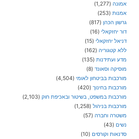
אמונה
(1,277)
אמנות
(253)
גרשון הכהן
(817)
דור יחזקאלי
(16)
דניאל יחזקאלי
(15)
ללא קטגוריה
(162)
מדע ועתידנות
(135)
מוסיקה וסאונד
(8)
מורכבות בביטחון לאומי
(4,504)
מורכבות בחינוך
(420)
מורכבות במשפט, בשיטור ובאכיפת חוק
(2,103)
מורכבות בניהול
(1,258)
משטרה וחברה
(57)
נשים
(43)
סדנאות וקורסים
(10)