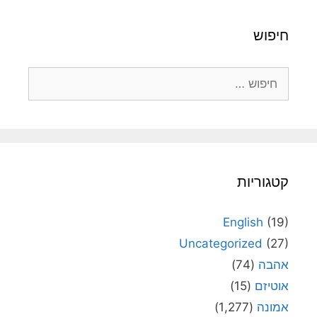
חיפוש
חיפוש:
קטגוריות
English
(19)
Uncategorized
(27)
אהבה
(74)
אוטיזם
(15)
אמונה
(1,277)