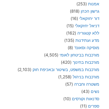
אמנות
(253)
גרשון הכהן
(818)
דור יחזקאלי
(16)
דניאל יחזקאלי
(15)
ללא קטגוריה
(162)
מדע ועתידנות
(135)
מוסיקה וסאונד
(8)
מורכבות בביטחון לאומי
(4,505)
מורכבות בחינוך
(420)
מורכבות במשפט, בשיטור ובאכיפת חוק
(2,103)
מורכבות בניהול
(1,258)
משטרה וחברה
(57)
נשים
(43)
סדנאות וקורסים
(10)
ספרים
(11)