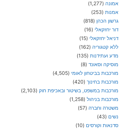
אמונה
(1,277)
אמנות
(253)
גרשון הכהן
(818)
דור יחזקאלי
(16)
דניאל יחזקאלי
(15)
ללא קטגוריה
(162)
מדע ועתידנות
(135)
מוסיקה וסאונד
(8)
מורכבות בביטחון לאומי
(4,505)
מורכבות בחינוך
(420)
מורכבות במשפט, בשיטור ובאכיפת חוק
(2,103)
מורכבות בניהול
(1,258)
משטרה וחברה
(57)
נשים
(43)
סדנאות וקורסים
(10)