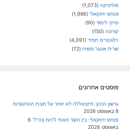
פוליטיקה
(1,073)
פנחס יחזקאלי
(1,986)
פרקי לימוד
(90)
קורונה
(150)
רלוונטיים תמיד
(4,091)
שרית אונגר משיח
(72)
פוסטים אחרונים
גרשון הכהן: חיזבאללה לא יוותר על חובת ההתנגדות
8 באוגוסט 2026
פנחס יחזקאלי: בין הקוד האתי ל'רוח צה"ל'
6
באוגוסט 2026