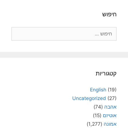
חיפוש
חיפוש:
קטגוריות
English
(19)
Uncategorized
(27)
אהבה
(74)
אוטיזם
(15)
אמונה
(1,277)