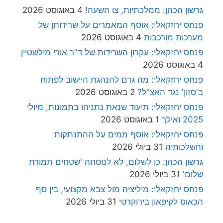
גרשון הכהן: ממלכתיות, צו השעה!
4 באוגוסט 2026
פנחס יחזקאלי: אוסף המאמרים על שרידותן של
מערכות מורכבות
4 באוגוסט 2026
פנחס יחזקאלי: עקרון השרידות של ד"ר אורי מילשטיין
4 באוגוסט 2026
פנחס יחזקאלי: מה גרם להנהגת היישוב לפתוח
ב'סזון' נגד האצ"ל?
2 באוגוסט 2026
פנחס יחזקאלי: תיעוד שנאת נתניהו בתמונות, מיולי
2025 ואילך
1 באוגוסט 2026
פנחס יחזקאלי: אוסף ממים על ההתנתקות
והשלכותיה
31 ביולי 2026
גרשון הכהן: כן לשלום, לא לנוסחה 'שטחים תמורת
שלום'
31 ביולי 2026
פנחס יחזקאלי: מיליציה מול צבא מקצועי, בין סף
הכאוס לקיפאון בירוקרטי
31 ביולי 2026