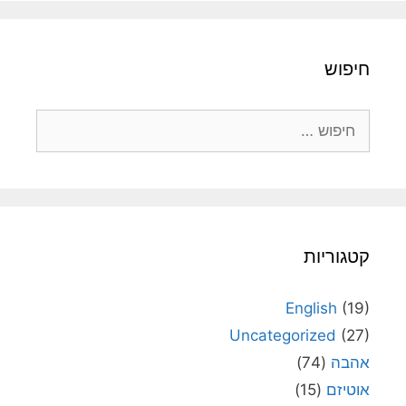
חיפוש
חיפוש:
קטגוריות
English
(19)
Uncategorized
(27)
אהבה
(74)
אוטיזם
(15)