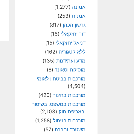
אמונה
(1,277)
אמנות
(253)
גרשון הכהן
(817)
דור יחזקאלי
(16)
דניאל יחזקאלי
(15)
ללא קטגוריה
(162)
מדע ועתידנות
(135)
מוסיקה וסאונד
(8)
מורכבות בביטחון לאומי
(4,504)
מורכבות בחינוך
(420)
מורכבות במשפט, בשיטור
ובאכיפת חוק
(2,103)
מורכבות בניהול
(1,258)
משטרה וחברה
(57)