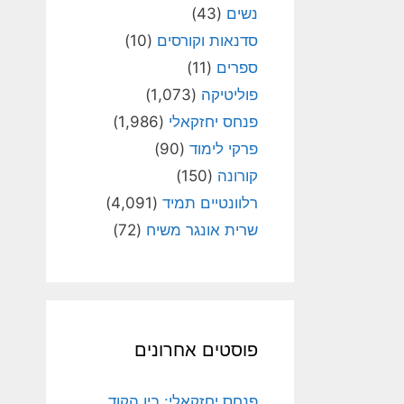
נשים
(43)
סדנאות וקורסים
(10)
ספרים
(11)
פוליטיקה
(1,073)
פנחס יחזקאלי
(1,986)
פרקי לימוד
(90)
קורונה
(150)
רלוונטיים תמיד
(4,091)
שרית אונגר משיח
(72)
פוסטים אחרונים
פנחס יחזקאלי: בין הקוד