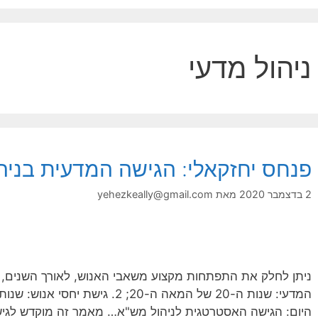
ניהול מדעי
פנחס יחזקאלי: הגישה המדעית בניה
2 בדצמבר 2020
מאת
yehezkeally@gmail.com
היום: הגישה האסטרטגית לניהול מש"א… מאמר זה מוקדש לגיש