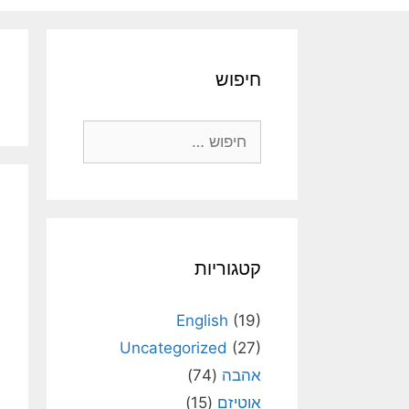
חיפוש
חיפוש:
קטגוריות
English
(19)
Uncategorized
(27)
אהבה
(74)
אוטיזם
(15)