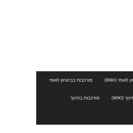
אומי (WIKI)
מורכבות בביטחון לאומי
 (WIKI)
מורכבות בחינוך