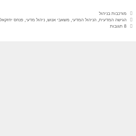
קטגוריות
מורכבות בניהול
תגיות
הגישה המדעית
,
הניהול המדעי
,
משאבי אנוש
,
ניהול מדעי
,
פנחס יחזקאלי
8 תגובות