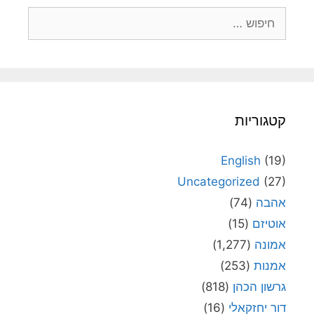
חיפוש:
קטגוריות
English
(19)
Uncategorized
(27)
אהבה
(74)
אוטיזם
(15)
אמונה
(1,277)
אמנות
(253)
גרשון הכהן
(818)
דור יחזקאלי
(16)