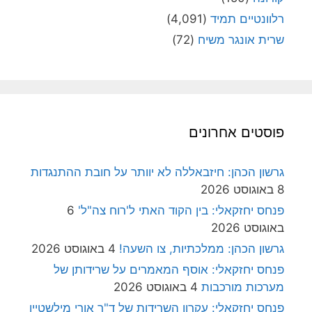
רלוונטיים תמיד
(4,091)
שרית אונגר משיח
(72)
פוסטים אחרונים
גרשון הכהן: חיזבאללה לא יוותר על חובת ההתנגדות
8 באוגוסט 2026
פנחס יחזקאלי: בין הקוד האתי ל'רוח צה"ל'
6
באוגוסט 2026
גרשון הכהן: ממלכתיות, צו השעה!
4 באוגוסט 2026
פנחס יחזקאלי: אוסף המאמרים על שרידותן של
מערכות מורכבות
4 באוגוסט 2026
פנחס יחזקאלי: עקרון השרידות של ד"ר אורי מילשטיין