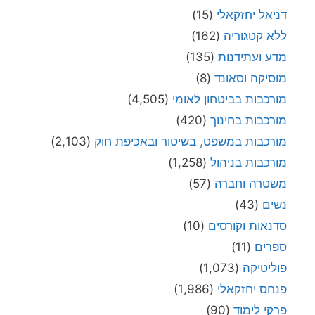
דניאל יחזקאלי
(15)
ללא קטגוריה
(162)
מדע ועתידנות
(135)
מוסיקה וסאונד
(8)
מורכבות בביטחון לאומי
(4,505)
מורכבות בחינוך
(420)
מורכבות במשפט, בשיטור ובאכיפת חוק
(2,103)
מורכבות בניהול
(1,258)
משטרה וחברה
(57)
נשים
(43)
סדנאות וקורסים
(10)
ספרים
(11)
פוליטיקה
(1,073)
פנחס יחזקאלי
(1,986)
פרקי לימוד
(90)