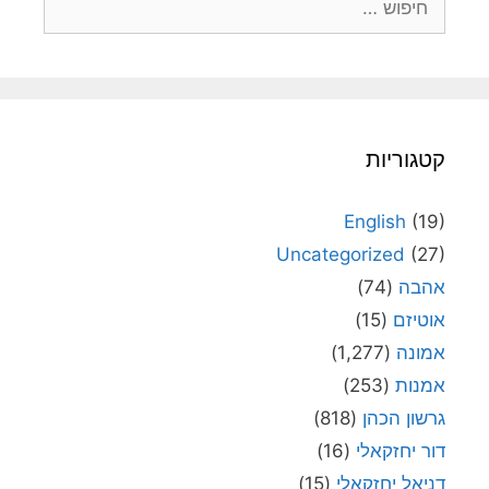
קטגוריות
English
(19)
Uncategorized
(27)
אהבה
(74)
אוטיזם
(15)
אמונה
(1,277)
אמנות
(253)
גרשון הכהן
(818)
דור יחזקאלי
(16)
דניאל יחזקאלי
(15)