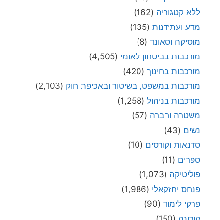
ללא קטגוריה
(162)
מדע ועתידנות
(135)
מוסיקה וסאונד
(8)
מורכבות בביטחון לאומי
(4,505)
מורכבות בחינוך
(420)
מורכבות במשפט, בשיטור ובאכיפת חוק
(2,103)
מורכבות בניהול
(1,258)
משטרה וחברה
(57)
נשים
(43)
סדנאות וקורסים
(10)
ספרים
(11)
פוליטיקה
(1,073)
פנחס יחזקאלי
(1,986)
פרקי לימוד
(90)
קורונה
(150)