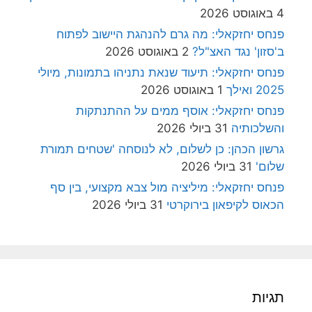
4 באוגוסט 2026
פנחס יחזקאלי: מה גרם להנהגת היישוב לפתוח
ב'סזון' נגד האצ"ל?
2 באוגוסט 2026
פנחס יחזקאלי: תיעוד שנאת נתניהו בתמונות, מיולי
2025 ואילך
1 באוגוסט 2026
פנחס יחזקאלי: אוסף ממים על ההתנתקות
והשלכותיה
31 ביולי 2026
גרשון הכהן: כן לשלום, לא לנוסחה 'שטחים תמורת
שלום'
31 ביולי 2026
פנחס יחזקאלי: מיליציה מול צבא מקצועי, בין סף
הכאוס לקיפאון בירוקרטי
31 ביולי 2026
תגיות