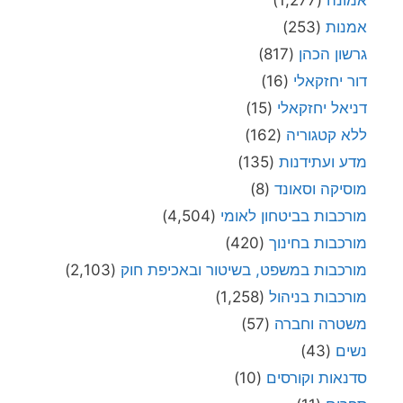
אמונה
(1,277)
אמנות
(253)
גרשון הכהן
(817)
דור יחזקאלי
(16)
דניאל יחזקאלי
(15)
ללא קטגוריה
(162)
מדע ועתידנות
(135)
מוסיקה וסאונד
(8)
מורכבות בביטחון לאומי
(4,504)
מורכבות בחינוך
(420)
מורכבות במשפט, בשיטור ובאכיפת חוק
(2,103)
מורכבות בניהול
(1,258)
משטרה וחברה
(57)
נשים
(43)
סדנאות וקורסים
(10)