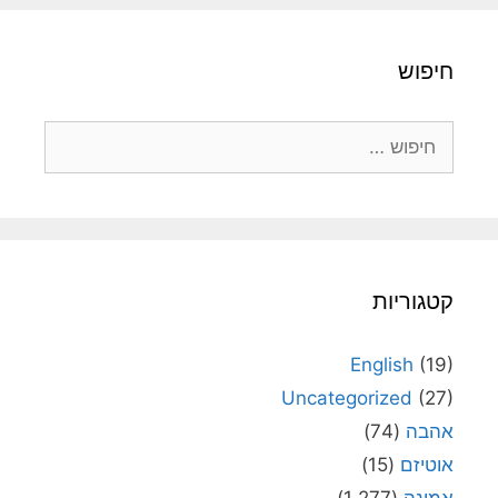
חיפוש
חיפוש:
קטגוריות
English
(19)
Uncategorized
(27)
אהבה
(74)
אוטיזם
(15)