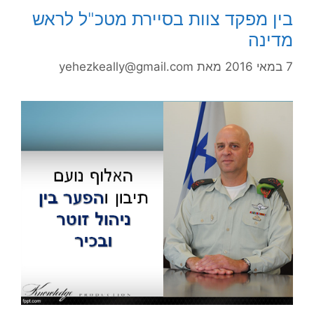
בין מפקד צוות בסיירת מטכ"ל לראש
מדינה
7 במאי 2016
מאת
yehezkeally@gmail.com