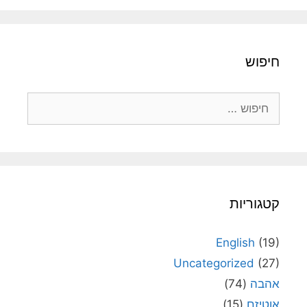
חיפוש
חיפוש:
קטגוריות
English
(19)
Uncategorized
(27)
אהבה
(74)
אוטיזם
(15)