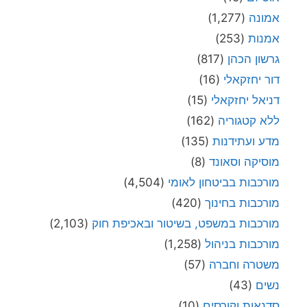
אמונה
(1,277)
אמנות
(253)
גרשון הכהן
(817)
דור יחזקאלי
(16)
דניאל יחזקאלי
(15)
ללא קטגוריה
(162)
מדע ועתידנות
(135)
מוסיקה וסאונד
(8)
מורכבות בביטחון לאומי
(4,504)
מורכבות בחינוך
(420)
מורכבות במשפט, בשיטור ובאכיפת חוק
(2,103)
מורכבות בניהול
(1,258)
משטרה וחברה
(57)
נשים
(43)
סדנאות וקורסים
(10)