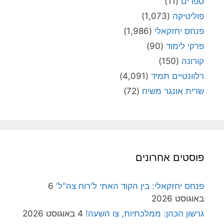
ספרים
(11)
פוליטיקה
(1,073)
פנחס יחזקאלי
(1,986)
פרקי לימוד
(90)
קורונה
(150)
רלוונטיים תמיד
(4,091)
שרית אונגר משיח
(72)
פוסטים אחרונים
פנחס יחזקאלי: בין הקוד האתי ל'רוח צה"ל'
6
באוגוסט 2026
גרשון הכהן: ממלכתיות, צו השעה!
4 באוגוסט 2026