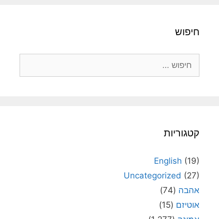
חיפוש
חיפוש:
קטגוריות
English
(19)
Uncategorized
(27)
אהבה
(74)
אוטיזם
(15)