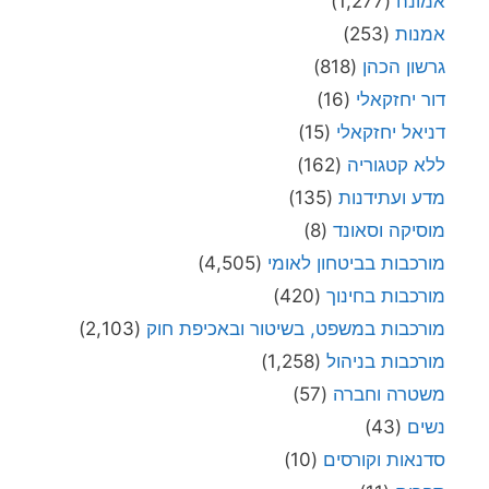
אמונה
(1,277)
אמנות
(253)
גרשון הכהן
(818)
דור יחזקאלי
(16)
דניאל יחזקאלי
(15)
ללא קטגוריה
(162)
מדע ועתידנות
(135)
מוסיקה וסאונד
(8)
מורכבות בביטחון לאומי
(4,505)
מורכבות בחינוך
(420)
מורכבות במשפט, בשיטור ובאכיפת חוק
(2,103)
מורכבות בניהול
(1,258)
משטרה וחברה
(57)
נשים
(43)
סדנאות וקורסים
(10)