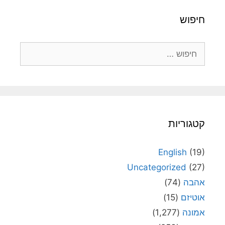
חיפוש
חיפוש:
קטגוריות
English
(19)
Uncategorized
(27)
אהבה
(74)
אוטיזם
(15)
אמונה
(1,277)