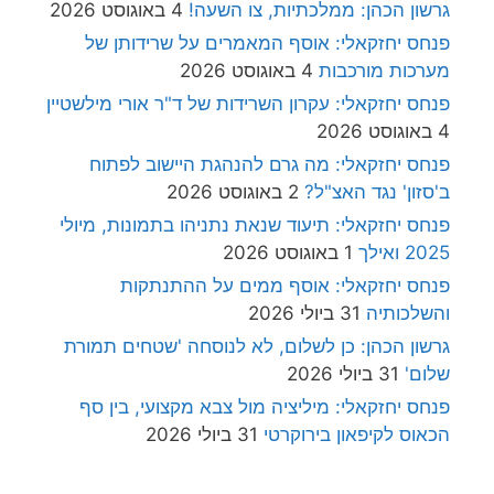
גרשון הכהן: ממלכתיות, צו השעה!
4 באוגוסט 2026
פנחס יחזקאלי: אוסף המאמרים על שרידותן של
מערכות מורכבות
4 באוגוסט 2026
פנחס יחזקאלי: עקרון השרידות של ד"ר אורי מילשטיין
4 באוגוסט 2026
פנחס יחזקאלי: מה גרם להנהגת היישוב לפתוח
ב'סזון' נגד האצ"ל?
2 באוגוסט 2026
פנחס יחזקאלי: תיעוד שנאת נתניהו בתמונות, מיולי
2025 ואילך
1 באוגוסט 2026
פנחס יחזקאלי: אוסף ממים על ההתנתקות
והשלכותיה
31 ביולי 2026
גרשון הכהן: כן לשלום, לא לנוסחה 'שטחים תמורת
שלום'
31 ביולי 2026
פנחס יחזקאלי: מיליציה מול צבא מקצועי, בין סף
הכאוס לקיפאון בירוקרטי
31 ביולי 2026