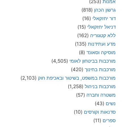
אמנות
(253)
גרשון הכהן
(818)
דור יחזקאלי
(16)
דניאל יחזקאלי
(15)
ללא קטגוריה
(162)
מדע ועתידנות
(135)
מוסיקה וסאונד
(8)
מורכבות בביטחון לאומי
(4,505)
מורכבות בחינוך
(420)
מורכבות במשפט, בשיטור ובאכיפת חוק
(2,103)
מורכבות בניהול
(1,258)
משטרה וחברה
(57)
נשים
(43)
סדנאות וקורסים
(10)
ספרים
(11)