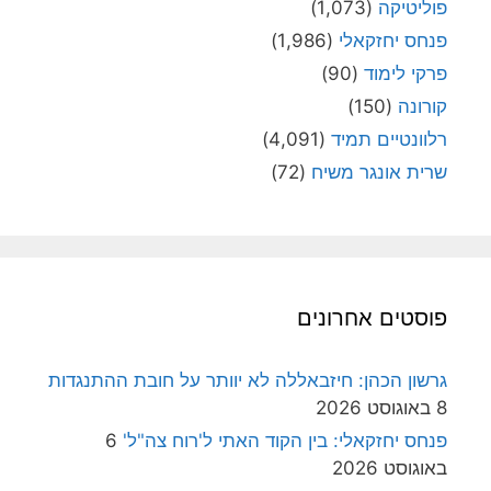
פוליטיקה
(1,073)
פנחס יחזקאלי
(1,986)
פרקי לימוד
(90)
קורונה
(150)
רלוונטיים תמיד
(4,091)
שרית אונגר משיח
(72)
פוסטים אחרונים
גרשון הכהן: חיזבאללה לא יוותר על חובת ההתנגדות
8 באוגוסט 2026
פנחס יחזקאלי: בין הקוד האתי ל'רוח צה"ל'
6
באוגוסט 2026