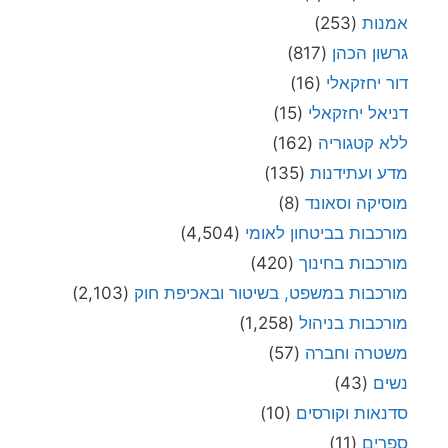
אמנות
(253)
גרשון הכהן
(817)
דור יחזקאלי
(16)
דניאל יחזקאלי
(15)
ללא קטגוריה
(162)
מדע ועתידנות
(135)
מוסיקה וסאונד
(8)
מורכבות בביטחון לאומי
(4,504)
מורכבות בחינוך
(420)
מורכבות במשפט, בשיטור ובאכיפת חוק
(2,103)
מורכבות בניהול
(1,258)
משטרה וחברה
(57)
נשים
(43)
סדנאות וקורסים
(10)
ספרים
(11)