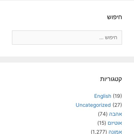
חיפוש
חיפוש:
קטגוריות
English
(19)
Uncategorized
(27)
אהבה
(74)
אוטיזם
(15)
אמונה
(1,277)