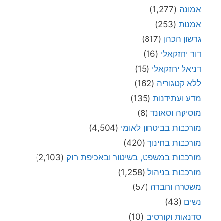
אמונה
(1,277)
אמנות
(253)
גרשון הכהן
(817)
דור יחזקאלי
(16)
דניאל יחזקאלי
(15)
ללא קטגוריה
(162)
מדע ועתידנות
(135)
מוסיקה וסאונד
(8)
מורכבות בביטחון לאומי
(4,504)
מורכבות בחינוך
(420)
מורכבות במשפט, בשיטור ובאכיפת חוק
(2,103)
מורכבות בניהול
(1,258)
משטרה וחברה
(57)
נשים
(43)
סדנאות וקורסים
(10)