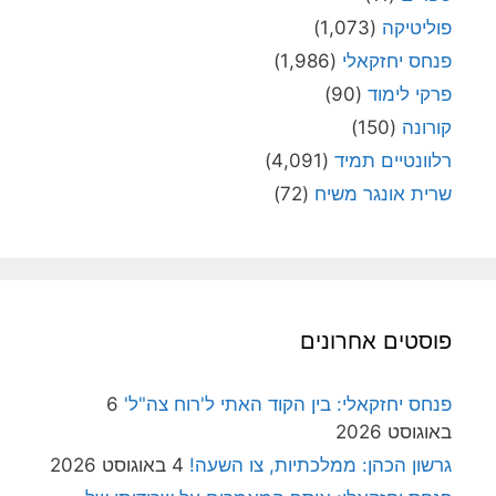
פוליטיקה
(1,073)
פנחס יחזקאלי
(1,986)
פרקי לימוד
(90)
קורונה
(150)
רלוונטיים תמיד
(4,091)
שרית אונגר משיח
(72)
פוסטים אחרונים
פנחס יחזקאלי: בין הקוד האתי ל'רוח צה"ל'
6
באוגוסט 2026
גרשון הכהן: ממלכתיות, צו השעה!
4 באוגוסט 2026