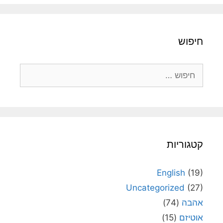
חיפוש
חיפוש:
קטגוריות
English
(19)
Uncategorized
(27)
אהבה
(74)
אוטיזם
(15)