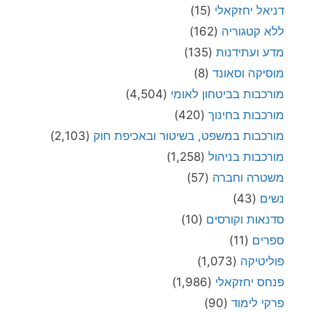
דניאל יחזקאלי
(15)
ללא קטגוריה
(162)
מדע ועתידנות
(135)
מוסיקה וסאונד
(8)
מורכבות בביטחון לאומי
(4,504)
מורכבות בחינוך
(420)
מורכבות במשפט, בשיטור ובאכיפת חוק
(2,103)
מורכבות בניהול
(1,258)
משטרה וחברה
(57)
נשים
(43)
סדנאות וקורסים
(10)
ספרים
(11)
פוליטיקה
(1,073)
פנחס יחזקאלי
(1,986)
פרקי לימוד
(90)