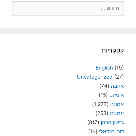
חיפוש:
קטגוריות
English
(19)
Uncategorized
(27)
אהבה
(74)
אוטיזם
(15)
אמונה
(1,277)
אמנות
(253)
גרשון הכהן
(817)
דור יחזקאלי
(16)