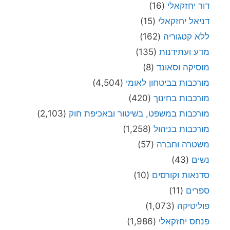
דור יחזקאלי
(16)
דניאל יחזקאלי
(15)
ללא קטגוריה
(162)
מדע ועתידנות
(135)
מוסיקה וסאונד
(8)
מורכבות בביטחון לאומי
(4,504)
מורכבות בחינוך
(420)
מורכבות במשפט, בשיטור ובאכיפת חוק
(2,103)
מורכבות בניהול
(1,258)
משטרה וחברה
(57)
נשים
(43)
סדנאות וקורסים
(10)
ספרים
(11)
פוליטיקה
(1,073)
פנחס יחזקאלי
(1,986)