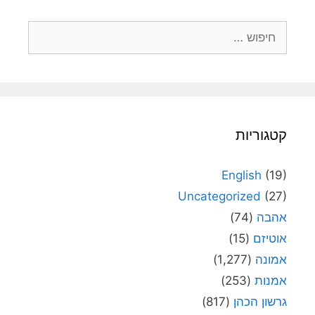
חיפוש:
קטגוריות
English
(19)
Uncategorized
(27)
אהבה
(74)
אוטיזם
(15)
אמונה
(1,277)
אמנות
(253)
גרשון הכהן
(817)