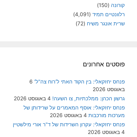
קורונה
(150)
רלוונטיים תמיד
(4,091)
שרית אונגר משיח
(72)
פוסטים אחרונים
פנחס יחזקאלי: בין הקוד האתי ל'רוח צה"ל'
6
באוגוסט 2026
גרשון הכהן: ממלכתיות, צו השעה!
4 באוגוסט 2026
פנחס יחזקאלי: אוסף המאמרים על שרידותן של
מערכות מורכבות
4 באוגוסט 2026
פנחס יחזקאלי: עקרון השרידות של ד"ר אורי מילשטיין
4 באוגוסט 2026