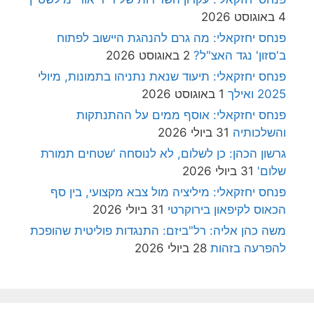
4 באוגוסט 2026
פנחס יחזקאלי: מה גרם להנהגת היישוב לפתוח
ב'סזון' נגד האצ"ל?
2 באוגוסט 2026
פנחס יחזקאלי: תיעוד שנאת נתניהו בתמונות, מיולי
2025 ואילך
1 באוגוסט 2026
פנחס יחזקאלי: אוסף ממים על ההתנתקות
והשלכותיה
31 ביולי 2026
גרשון הכהן: כן לשלום, לא לנוסחה 'שטחים תמורת
שלום'
31 ביולי 2026
פנחס יחזקאלי: מיליציה מול צבא מקצועי, בין סף
הכאוס לקיפאון בירוקרטי
31 ביולי 2026
משה כהן אליה: רל"ביזם: התנגדות פוליטית שהופכת
להפרעה בזהות
28 ביולי 2026