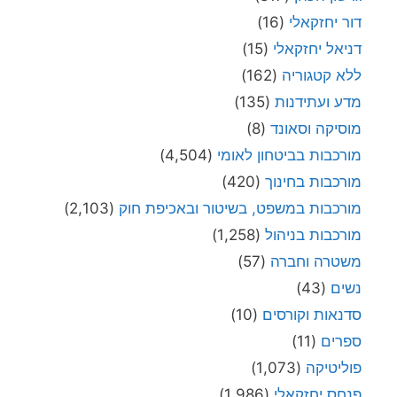
דור יחזקאלי
(16)
דניאל יחזקאלי
(15)
ללא קטגוריה
(162)
מדע ועתידנות
(135)
מוסיקה וסאונד
(8)
מורכבות בביטחון לאומי
(4,504)
מורכבות בחינוך
(420)
מורכבות במשפט, בשיטור ובאכיפת חוק
(2,103)
מורכבות בניהול
(1,258)
משטרה וחברה
(57)
נשים
(43)
סדנאות וקורסים
(10)
ספרים
(11)
פוליטיקה
(1,073)
פנחס יחזקאלי
(1,986)