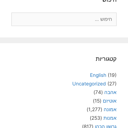
חיפוש:
קטגוריות
English
(19)
Uncategorized
(27)
אהבה
(74)
אוטיזם
(15)
אמונה
(1,277)
אמנות
(253)
גרשון הכהן
(817)