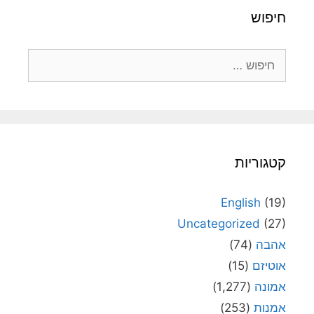
חיפוש
חיפוש:
קטגוריות
English
(19)
Uncategorized
(27)
אהבה
(74)
אוטיזם
(15)
אמונה
(1,277)
אמנות
(253)