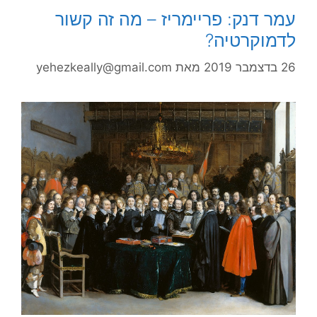
עמר דנק: פריימריז – מה זה קשור
לדמוקרטיה?
26 בדצמבר 2019
מאת
yehezkeally@gmail.com