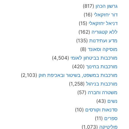
גרשון הכהן
(817)
דור יחזקאלי
(16)
דניאל יחזקאלי
(15)
ללא קטגוריה
(162)
מדע ועתידנות
(135)
מוסיקה וסאונד
(8)
מורכבות בביטחון לאומי
(4,504)
מורכבות בחינוך
(420)
מורכבות במשפט, בשיטור ובאכיפת חוק
(2,103)
מורכבות בניהול
(1,258)
משטרה וחברה
(57)
נשים
(43)
סדנאות וקורסים
(10)
ספרים
(11)
פוליטיקה
(1,073)