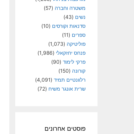
משטרה וחברה
(57)
נשים
(43)
סדנאות וקורסים
(10)
ספרים
(11)
פוליטיקה
(1,073)
פנחס יחזקאלי
(1,986)
פרקי לימוד
(90)
קורונה
(150)
רלוונטיים תמיד
(4,091)
שרית אונגר משיח
(72)
פוסטים אחרונים