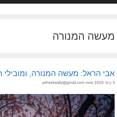
מעשה המנורה
אבי הראל: מעשה המנורה, ומובילי ה
3 ביוני 2020
מאת
yehezkeally@gmail.com