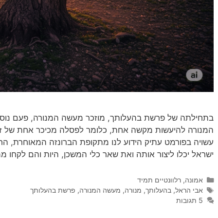
בתחילתה של פרשת בהעלותך, מוזכר מעשה המנורה, פעם נוספ
המנורה להיעשות מקשה אחת, כלומר לפסלה מכיכר אחת של זהב
ישראל יכלו ליצור אותה ואת שאר כלי המשכן, היות והם לקחו
קטגוריות
אמונה
,
רלוונטיים תמיד
תגיות
אבי הראל
,
בהעלותך
,
מנורה
,
מעשה המנורה
,
פרשת בהעלותך
5 תגובות