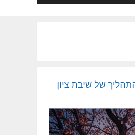
תהליך של שיבת ציון