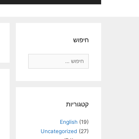
חיפוש
חיפוש:
קטגוריות
English
(19)
Uncategorized
(27)