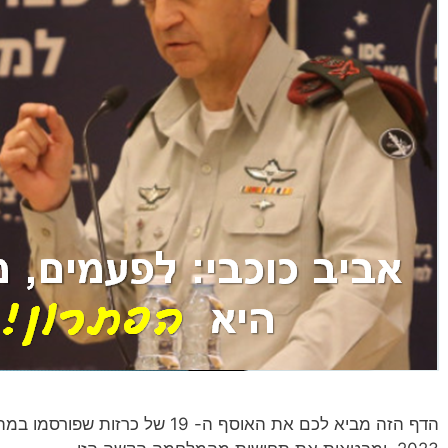
הדף הזה מביא לכם את האוסף ה- 19 