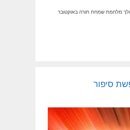
ל כרזות שפורסמו במהלך מלחמת שמחת תורה באוקטובר
שת סיפור