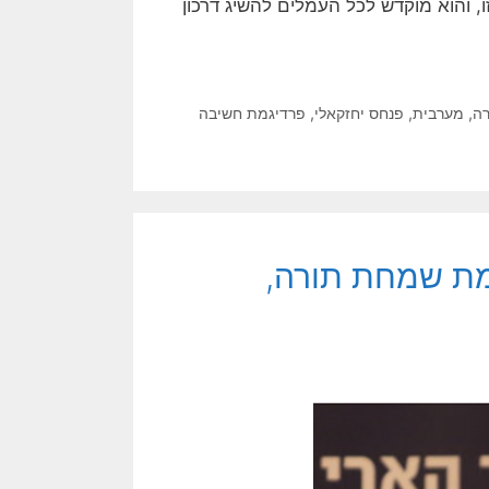
והוא מוקדש לכל העמלים להשיג דרכון
ה
,
מערבית
,
פנחס יחזקאלי
,
פרדיגמת חשיבה
מת שמחת תורה,