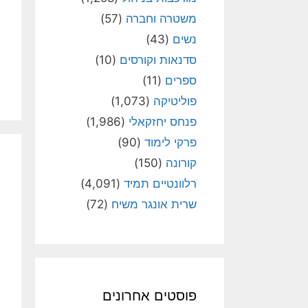
משטרה וחברה
(57)
נשים
(43)
סדנאות וקורסים
(10)
ספרים
(11)
פוליטיקה
(1,073)
פנחס יחזקאלי
(1,986)
פרקי לימוד
(90)
קורונה
(150)
רלוונטיים תמיד
(4,091)
שרית אונגר משיח
(72)
פוסטים אחרונים