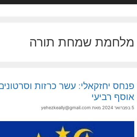
מלחמת שמחת תורה
פנחס יחזקאלי: עשר כרזות וסרטוני
אוסף רביעי
5 בפברואר 2024
מאת
yehezkeally@gmail.com