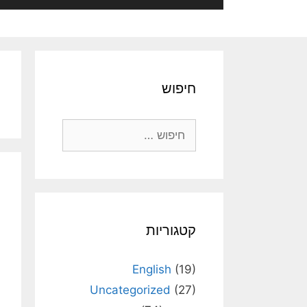
חיפוש
חיפוש:
קטגוריות
English
(19)
Uncategorized
(27)