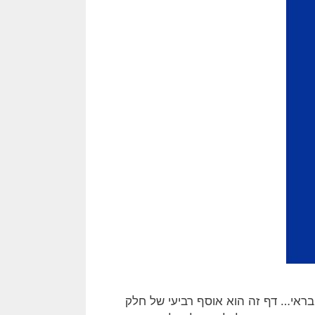
ראי… דף זה הוא אוסף רביעי של חלק