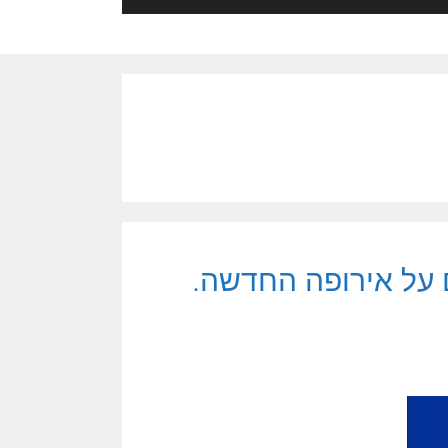
ם על אירופה החדשה.