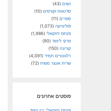
נשים
(43)
סדנאות וקורסים
(10)
ספרים
(11)
פוליטיקה
(1,073)
פנחס יחזקאלי
(1,986)
פרקי לימוד
(90)
קורונה
(150)
רלוונטיים תמיד
(4,091)
שרית אונגר משיח
(72)
פוסטים אחרונים
פנחס יחזקאלי: בין הקוד