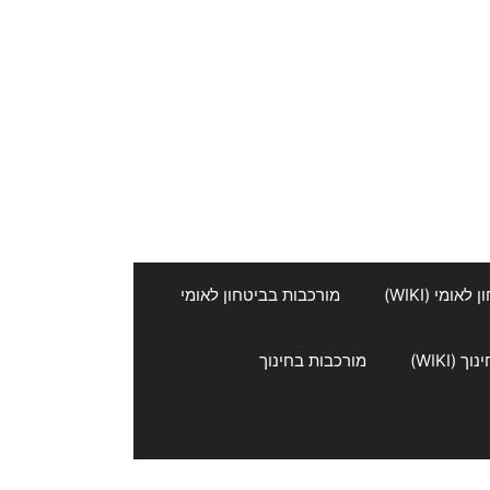
אומי (WIKI)
מורכבות בביטחון לאומי
 (WIKI)
מורכבות בחינוך