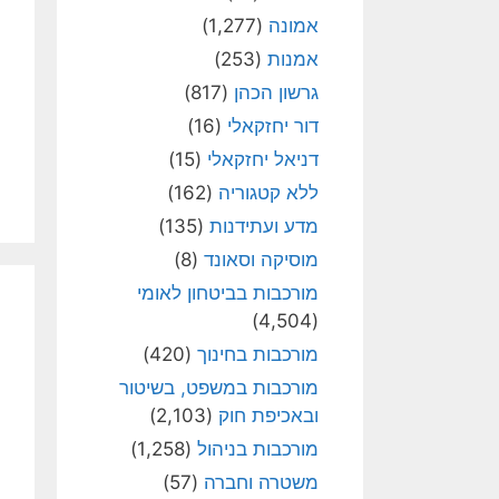
אמונה
(1,277)
אמנות
(253)
גרשון הכהן
(817)
דור יחזקאלי
(16)
דניאל יחזקאלי
(15)
ללא קטגוריה
(162)
מדע ועתידנות
(135)
מוסיקה וסאונד
(8)
מורכבות בביטחון לאומי
(4,504)
מורכבות בחינוך
(420)
מורכבות במשפט, בשיטור
ובאכיפת חוק
(2,103)
מורכבות בניהול
(1,258)
משטרה וחברה
(57)