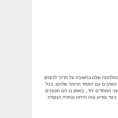
המלחמה שלנו בחשיבה על הדרך לניצחון
 האויבים עם הממד הרוחני שלהם. בכל
ני הממדים יחד, באופן בו הם מכוננים
יצד ומדוע עזה הייתה ונותרה הנקודה