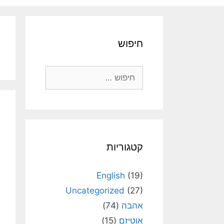
חיפוש
חיפוש:
קטגוריות
English
(19)
Uncategorized
(27)
אהבה
(74)
אוטיזם
(15)