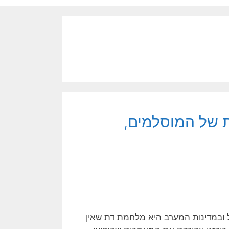
 של המוסלמים,
 ובמדינות המערב היא מלחמת דת שאין