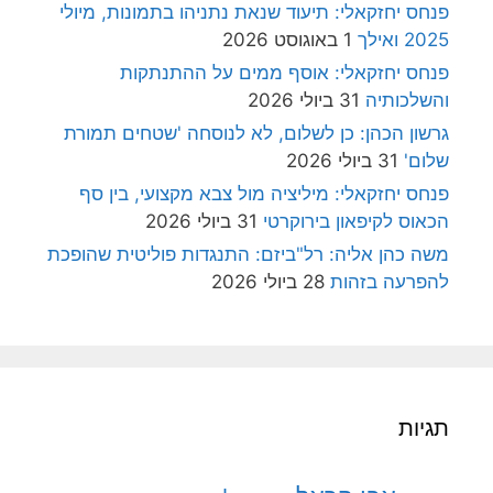
פנחס יחזקאלי: תיעוד שנאת נתניהו בתמונות, מיולי
2025 ואילך
1 באוגוסט 2026
פנחס יחזקאלי: אוסף ממים על ההתנתקות
והשלכותיה
31 ביולי 2026
גרשון הכהן: כן לשלום, לא לנוסחה 'שטחים תמורת
שלום'
31 ביולי 2026
פנחס יחזקאלי: מיליציה מול צבא מקצועי, בין סף
הכאוס לקיפאון בירוקרטי
31 ביולי 2026
משה כהן אליה: רל"ביזם: התנגדות פוליטית שהופכת
להפרעה בזהות
28 ביולי 2026
תגיות