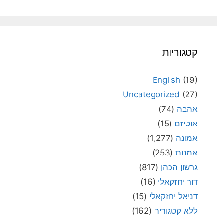
קטגוריות
English
(19)
Uncategorized
(27)
אהבה
(74)
אוטיזם
(15)
אמונה
(1,277)
אמנות
(253)
גרשון הכהן
(817)
דור יחזקאלי
(16)
דניאל יחזקאלי
(15)
ללא קטגוריה
(162)