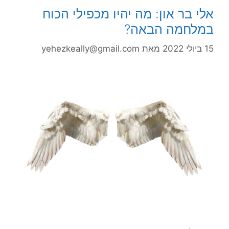
אלי בר און: מה יהיו מכפילי הכוח
במלחמה הבאה?
15 ביולי 2022
מאת
yehezkeally@gmail.com