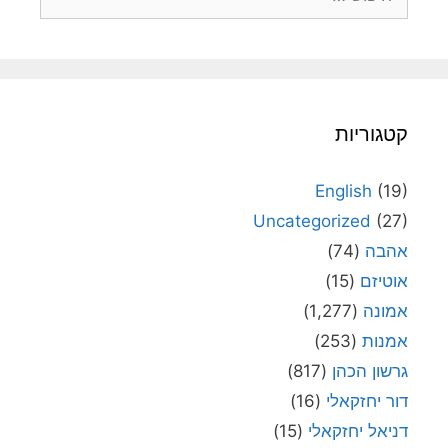
קטגוריות
English
(19)
Uncategorized
(27)
אהבה
(74)
אוטיזם
(15)
אמונה
(1,277)
אמנות
(253)
גרשון הכהן
(817)
דור יחזקאלי
(16)
דניאל יחזקאלי
(15)