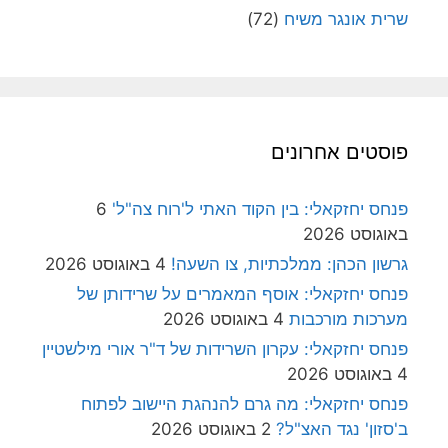
שרית אונגר משיח
(72)
פוסטים אחרונים
פנחס יחזקאלי: בין הקוד האתי ל'רוח צה"ל'
6
באוגוסט 2026
גרשון הכהן: ממלכתיות, צו השעה!
4 באוגוסט 2026
פנחס יחזקאלי: אוסף המאמרים על שרידותן של
מערכות מורכבות
4 באוגוסט 2026
פנחס יחזקאלי: עקרון השרידות של ד"ר אורי מילשטיין
4 באוגוסט 2026
פנחס יחזקאלי: מה גרם להנהגת היישוב לפתוח
ב'סזון' נגד האצ"ל?
2 באוגוסט 2026