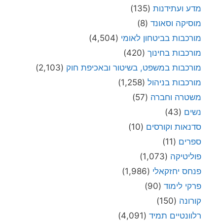
מדע ועתידנות
(135)
מוסיקה וסאונד
(8)
מורכבות בביטחון לאומי
(4,504)
מורכבות בחינוך
(420)
מורכבות במשפט, בשיטור ובאכיפת חוק
(2,103)
מורכבות בניהול
(1,258)
משטרה וחברה
(57)
נשים
(43)
סדנאות וקורסים
(10)
ספרים
(11)
פוליטיקה
(1,073)
פנחס יחזקאלי
(1,986)
פרקי לימוד
(90)
קורונה
(150)
רלוונטיים תמיד
(4,091)