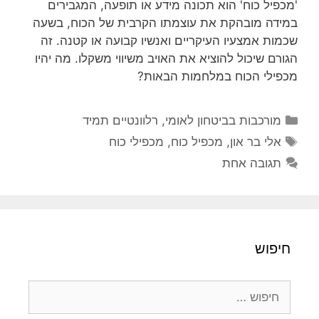
'מכפיל כוח' הוא תכונה מידע או תופעה, המגבירים
במידה מובהקת את עוצמתו הקרבית של הכוח, בשעה
שכמות אמצעיו העיקריים ואנשיו קבועה או קטנה. זה
הגורם שיכול להוציא את האויב משיווי משקלו. מה יהיו
מכפילי הכוח במלחמות הבאות?
קטגוריות
מורכבות בביטחון לאומי
,
רלוונטיים תמיד
תגיות
אלי בר און
,
מכפיל כוח
,
מכפילי כוח
תגובה אחת
חיפוש
חיפוש: