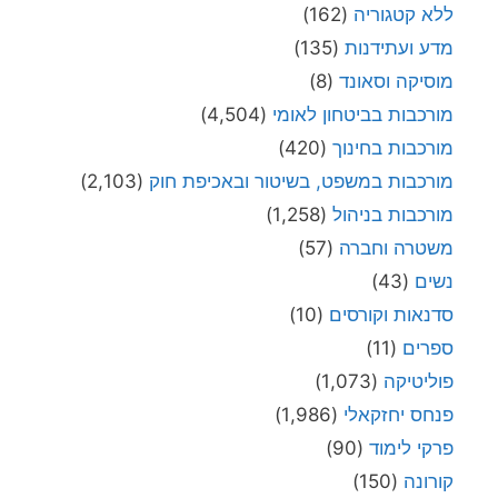
ללא קטגוריה
(162)
מדע ועתידנות
(135)
מוסיקה וסאונד
(8)
מורכבות בביטחון לאומי
(4,504)
מורכבות בחינוך
(420)
מורכבות במשפט, בשיטור ובאכיפת חוק
(2,103)
מורכבות בניהול
(1,258)
משטרה וחברה
(57)
נשים
(43)
סדנאות וקורסים
(10)
ספרים
(11)
פוליטיקה
(1,073)
פנחס יחזקאלי
(1,986)
פרקי לימוד
(90)
קורונה
(150)