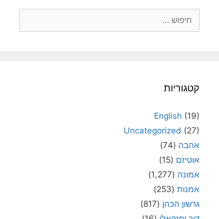
חיפוש:
קטגוריות
English
(19)
Uncategorized
(27)
אהבה
(74)
אוטיזם
(15)
אמונה
(1,277)
אמנות
(253)
גרשון הכהן
(817)
דור יחזקאלי
(16)