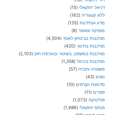
דניאל יחזקאלי
(15)
ללא קטגוריה
(162)
מדע ועתידנות
(135)
מוסיקה וסאונד
(8)
מורכבות בביטחון לאומי
(4,504)
מורכבות בחינוך
(420)
מורכבות במשפט, בשיטור ובאכיפת חוק
(2,103)
מורכבות בניהול
(1,258)
משטרה וחברה
(57)
נשים
(43)
סדנאות וקורסים
(10)
ספרים
(11)
פוליטיקה
(1,073)
פנחס יחזקאלי
(1,986)