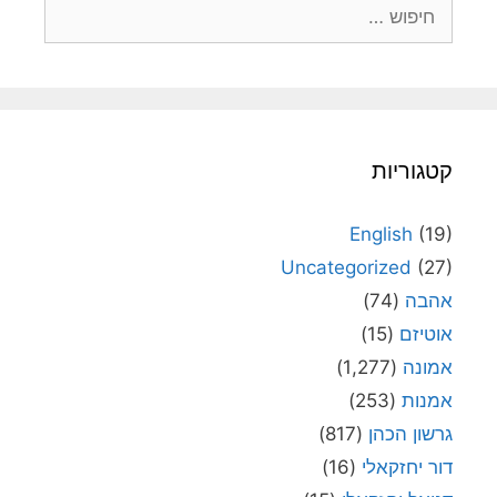
חיפוש:
קטגוריות
English
(19)
Uncategorized
(27)
אהבה
(74)
אוטיזם
(15)
אמונה
(1,277)
אמנות
(253)
גרשון הכהן
(817)
דור יחזקאלי
(16)