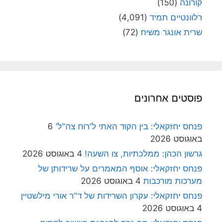
קורונה
(150)
רלוונטיים תמיד
(4,091)
שרית אונגר משיח
(72)
פוסטים אחרונים
פנחס יחזקאלי: בין הקוד האתי ל'רוח צה"ל'
6
באוגוסט 2026
גרשון הכהן: ממלכתיות, צו השעה!
4 באוגוסט 2026
פנחס יחזקאלי: אוסף המאמרים על שרידותן של
מערכות מורכבות
4 באוגוסט 2026
פנחס יחזקאלי: עקרון השרידות של ד"ר אורי מילשטיין
4 באוגוסט 2026