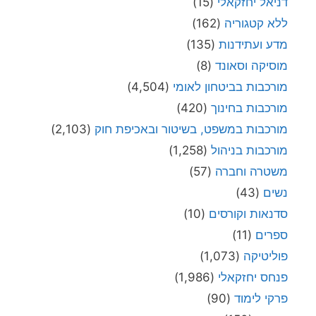
דניאל יחזקאלי
(15)
ללא קטגוריה
(162)
מדע ועתידנות
(135)
מוסיקה וסאונד
(8)
מורכבות בביטחון לאומי
(4,504)
מורכבות בחינוך
(420)
מורכבות במשפט, בשיטור ובאכיפת חוק
(2,103)
מורכבות בניהול
(1,258)
משטרה וחברה
(57)
נשים
(43)
סדנאות וקורסים
(10)
ספרים
(11)
פוליטיקה
(1,073)
פנחס יחזקאלי
(1,986)
פרקי לימוד
(90)