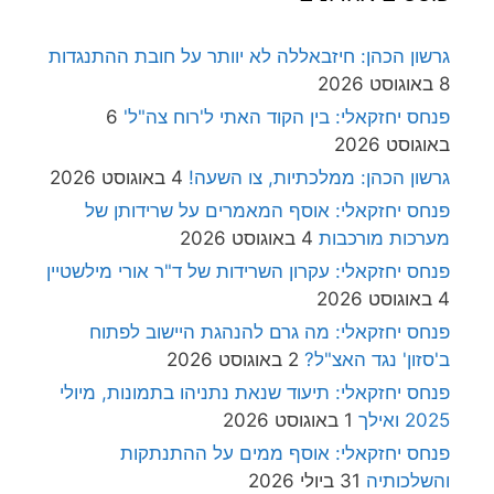
גרשון הכהן: חיזבאללה לא יוותר על חובת ההתנגדות
8 באוגוסט 2026
פנחס יחזקאלי: בין הקוד האתי ל'רוח צה"ל'
6
באוגוסט 2026
גרשון הכהן: ממלכתיות, צו השעה!
4 באוגוסט 2026
פנחס יחזקאלי: אוסף המאמרים על שרידותן של
מערכות מורכבות
4 באוגוסט 2026
פנחס יחזקאלי: עקרון השרידות של ד"ר אורי מילשטיין
4 באוגוסט 2026
פנחס יחזקאלי: מה גרם להנהגת היישוב לפתוח
ב'סזון' נגד האצ"ל?
2 באוגוסט 2026
פנחס יחזקאלי: תיעוד שנאת נתניהו בתמונות, מיולי
2025 ואילך
1 באוגוסט 2026
פנחס יחזקאלי: אוסף ממים על ההתנתקות
והשלכותיה
31 ביולי 2026