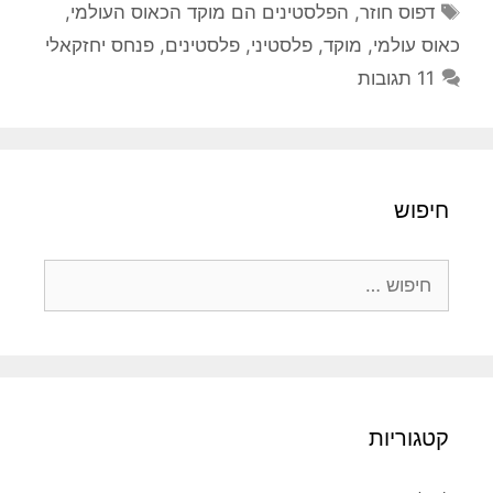
תגיות
דפוס חוזר
,
הפלסטינים הם מוקד הכאוס העולמי
,
כאוס עולמי
,
מוקד
,
פלסטיני
,
פלסטינים
,
פנחס יחזקאלי
11 תגובות
חיפוש
חיפוש:
קטגוריות