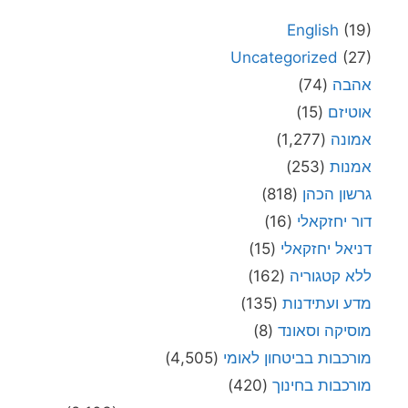
English
(19)
Uncategorized
(27)
אהבה
(74)
אוטיזם
(15)
אמונה
(1,277)
אמנות
(253)
גרשון הכהן
(818)
דור יחזקאלי
(16)
דניאל יחזקאלי
(15)
ללא קטגוריה
(162)
מדע ועתידנות
(135)
מוסיקה וסאונד
(8)
מורכבות בביטחון לאומי
(4,505)
מורכבות בחינוך
(420)