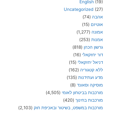
English
(19)
Uncategorized
(27)
אהבה
(74)
אוטיזם
(15)
אמונה
(1,277)
אמנות
(253)
גרשון הכהן
(818)
דור יחזקאלי
(16)
דניאל יחזקאלי
(15)
ללא קטגוריה
(162)
מדע ועתידנות
(135)
מוסיקה וסאונד
(8)
מורכבות בביטחון לאומי
(4,505)
מורכבות בחינוך
(420)
מורכבות במשפט, בשיטור ובאכיפת חוק
(2,103)