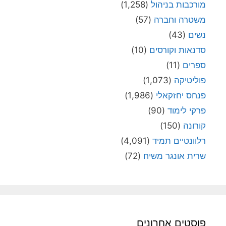
מורכבות בניהול
(1,258)
משטרה וחברה
(57)
נשים
(43)
סדנאות וקורסים
(10)
ספרים
(11)
פוליטיקה
(1,073)
פנחס יחזקאלי
(1,986)
פרקי לימוד
(90)
קורונה
(150)
רלוונטיים תמיד
(4,091)
שרית אונגר משיח
(72)
פוסטים אחרונים