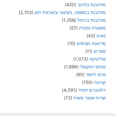
מורכבות בחינוך
(420)
מורכבות במשפט, בשיטור ובאכיפת חוק
(2,103)
מורכבות בניהול
(1,258)
משטרה וחברה
(57)
נשים
(43)
סדנאות וקורסים
(10)
ספרים
(11)
פוליטיקה
(1,073)
פנחס יחזקאלי
(1,986)
פרקי לימוד
(90)
קורונה
(150)
רלוונטיים תמיד
(4,091)
שרית אונגר משיח
(72)