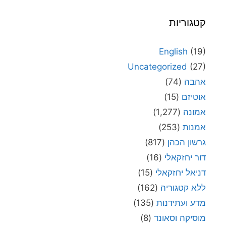
קטגוריות
English
(19)
Uncategorized
(27)
אהבה
(74)
אוטיזם
(15)
אמונה
(1,277)
אמנות
(253)
גרשון הכהן
(817)
דור יחזקאלי
(16)
דניאל יחזקאלי
(15)
ללא קטגוריה
(162)
מדע ועתידנות
(135)
מוסיקה וסאונד
(8)