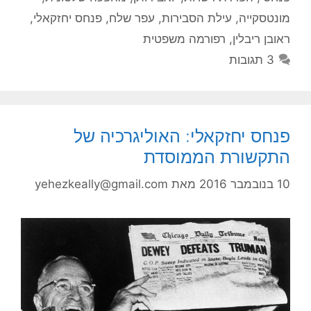
מונטסקייה
,
עילת הסבירות
,
עפר שלח
,
פנחס יחזקאלי
,
ראובן ריבלין
,
רפורמה משפטית
3 תגובות
פנחס יחזקאלי: האוליגרכיה של
התקשורת הממוסדת
10 בנובמבר 2016
מאת
yehezkeally@gmail.com