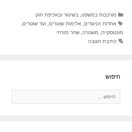
קטגוריות
מורכבות במשפט, בשיטור ובאכיפת חוק
תגיות
אחדות הניגודים
,
אלימות שוטרים
,
ועד שוטרים
,
מונטסקייה
,
משטרה
,
שחר מזרחי
כתיבת תגובה
חיפוש
חיפוש: