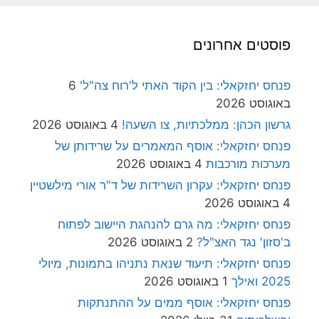
פוסטים אחרונים
פנחס יחזקאלי: בין הקוד האתי ל'רוח צה"ל'
6
באוגוסט 2026
גרשון הכהן: ממלכתיות, צו השעה!
4 באוגוסט 2026
פנחס יחזקאלי: אוסף המאמרים על שרידותן של
מערכות מורכבות
4 באוגוסט 2026
פנחס יחזקאלי: עקרון השרידות של ד"ר אורי מילשטיין
4 באוגוסט 2026
פנחס יחזקאלי: מה גרם להנהגת היישוב לפתוח
ב'סזון' נגד האצ"ל?
2 באוגוסט 2026
פנחס יחזקאלי: תיעוד שנאת נתניהו בתמונות, מיולי
2025 ואילך
1 באוגוסט 2026
פנחס יחזקאלי: אוסף ממים על ההתנתקות