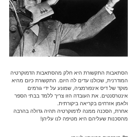
הסתאבות התקשורת היא חלק מהסתאבות הדמוקרטיה
המודרנית, שכולנו עדים לה היום. התקשורת כיום מהיא
מוקד של דיס אינפורמציה, שמונע על ידי גורמים
אינטרסנטים. את העובדה הזו צריך ללמד בבתי הספר
ולאמן אזרחים בקריאה ביקורתית.
אחרת, הסכנה ממנה לדמוקרטיה תהיה גדולה בהרבה
מהסכנות שעליהם היא מטיפה לנו עליהן!
קטגוריות