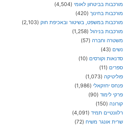
מורכבות בביטחון לאומי
(4,504)
מורכבות בחינוך
(420)
מורכבות במשפט, בשיטור ובאכיפת חוק
(2,103)
מורכבות בניהול
(1,258)
משטרה וחברה
(57)
נשים
(43)
סדנאות וקורסים
(10)
ספרים
(11)
פוליטיקה
(1,073)
פנחס יחזקאלי
(1,986)
פרקי לימוד
(90)
קורונה
(150)
רלוונטיים תמיד
(4,091)
שרית אונגר משיח
(72)