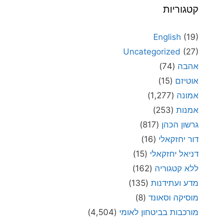
קטגוריות
English
(19)
Uncategorized
(27)
אהבה
(74)
אוטיזם
(15)
אמונה
(1,277)
אמנות
(253)
גרשון הכהן
(817)
דור יחזקאלי
(16)
דניאל יחזקאלי
(15)
ללא קטגוריה
(162)
מדע ועתידנות
(135)
מוסיקה וסאונד
(8)
מורכבות בביטחון לאומי
(4,504)