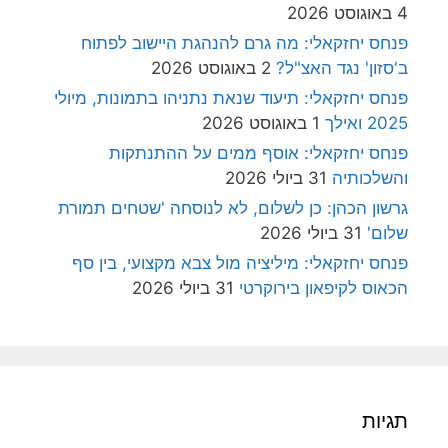
4 באוגוסט 2026
פנחס יחזקאלי: מה גרם להנהגת היישוב לפתוח
ב'סזון' נגד האצ"ל?
2 באוגוסט 2026
פנחס יחזקאלי: תיעוד שנאת נתניהו בתמונות, מיולי
2025 ואילך
1 באוגוסט 2026
פנחס יחזקאלי: אוסף ממים על ההתנתקות
והשלכותיה
31 ביולי 2026
גרשון הכהן: כן לשלום, לא לנוסחה 'שטחים תמורת
שלום'
31 ביולי 2026
פנחס יחזקאלי: מיליציה מול צבא מקצועי, בין סף
הכאוס לקיפאון בירוקרטי
31 ביולי 2026
תגיות