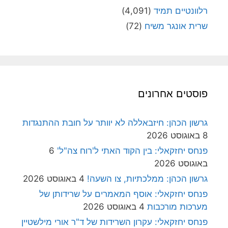
רלוונטיים תמיד
(4,091)
שרית אונגר משיח
(72)
פוסטים אחרונים
גרשון הכהן: חיזבאללה לא יוותר על חובת ההתנגדות
8 באוגוסט 2026
פנחס יחזקאלי: בין הקוד האתי ל'רוח צה"ל'
6
באוגוסט 2026
גרשון הכהן: ממלכתיות, צו השעה!
4 באוגוסט 2026
פנחס יחזקאלי: אוסף המאמרים על שרידותן של
מערכות מורכבות
4 באוגוסט 2026
פנחס יחזקאלי: עקרון השרידות של ד"ר אורי מילשטיין