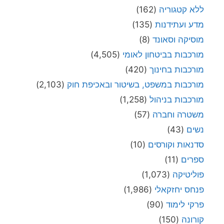
ללא קטגוריה
(162)
מדע ועתידנות
(135)
מוסיקה וסאונד
(8)
מורכבות בביטחון לאומי
(4,505)
מורכבות בחינוך
(420)
מורכבות במשפט, בשיטור ובאכיפת חוק
(2,103)
מורכבות בניהול
(1,258)
משטרה וחברה
(57)
נשים
(43)
סדנאות וקורסים
(10)
ספרים
(11)
פוליטיקה
(1,073)
פנחס יחזקאלי
(1,986)
פרקי לימוד
(90)
קורונה
(150)