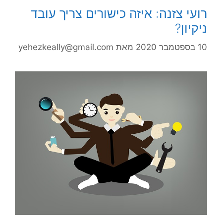
רועי צזנה: איזה כישורים צריך עובד
ניקיון?
10 בספטמבר 2020
מאת
yehezkeally@gmail.com