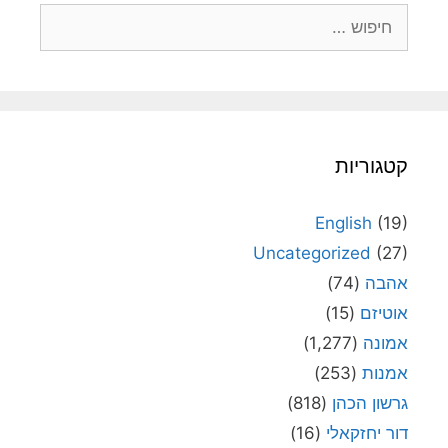
חיפוש:
קטגוריות
English
(19)
Uncategorized
(27)
אהבה
(74)
אוטיזם
(15)
אמונה
(1,277)
אמנות
(253)
גרשון הכהן
(818)
דור יחזקאלי
(16)