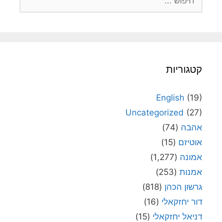
קטגוריות
English
(19)
Uncategorized
(27)
אהבה
(74)
אוטיזם
(15)
אמונה
(1,277)
אמנות
(253)
גרשון הכהן
(818)
דור יחזקאלי
(16)
דניאל יחזקאלי
(15)