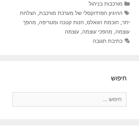
קטגוריות
מורכבות בניהול
תגיות
ההיגיון הפרדוקסלי של מערכת מורכבת
,
הצלחת
יתר
,
חוכמת הוואלס
,
חנות קטנה ומטריפה
,
מהפך
עוצמה
,
מהפכי עוצמה
,
עוצמה
כתיבת תגובה
חיפוש
חיפוש: