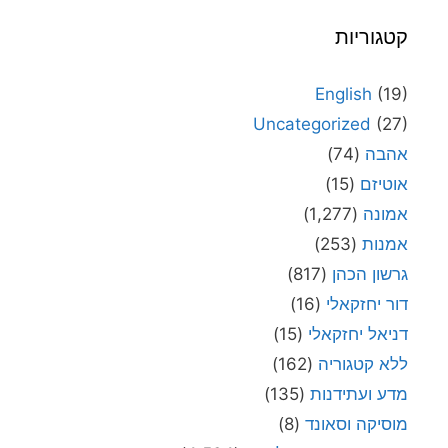
קטגוריות
English
(19)
Uncategorized
(27)
אהבה
(74)
אוטיזם
(15)
אמונה
(1,277)
אמנות
(253)
גרשון הכהן
(817)
דור יחזקאלי
(16)
דניאל יחזקאלי
(15)
ללא קטגוריה
(162)
מדע ועתידנות
(135)
מוסיקה וסאונד
(8)