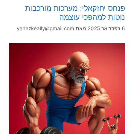
פנחס יחזקאלי: מערכות מורכבות
נוטות למהפכי עוצמה
6 בפברואר 2025
מאת
yehezkeally@gmail.com