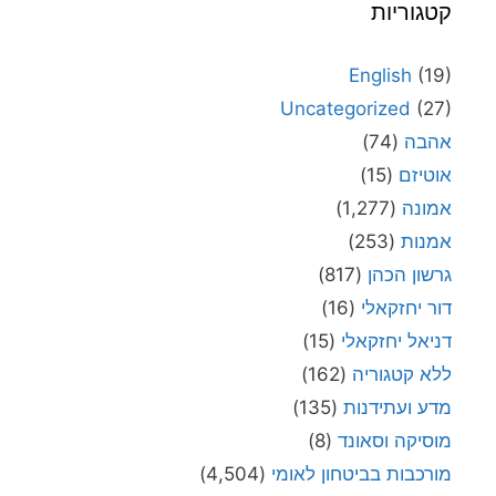
קטגוריות
English
(19)
Uncategorized
(27)
אהבה
(74)
אוטיזם
(15)
אמונה
(1,277)
אמנות
(253)
גרשון הכהן
(817)
דור יחזקאלי
(16)
דניאל יחזקאלי
(15)
ללא קטגוריה
(162)
מדע ועתידנות
(135)
מוסיקה וסאונד
(8)
מורכבות בביטחון לאומי
(4,504)