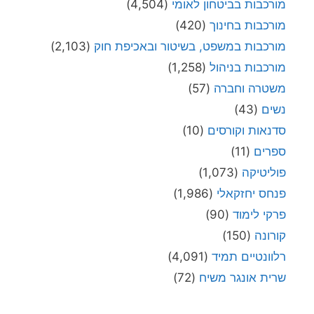
מורכבות בביטחון לאומי
(4,504)
מורכבות בחינוך
(420)
מורכבות במשפט, בשיטור ובאכיפת חוק
(2,103)
מורכבות בניהול
(1,258)
משטרה וחברה
(57)
נשים
(43)
סדנאות וקורסים
(10)
ספרים
(11)
פוליטיקה
(1,073)
פנחס יחזקאלי
(1,986)
פרקי לימוד
(90)
קורונה
(150)
רלוונטיים תמיד
(4,091)
שרית אונגר משיח
(72)