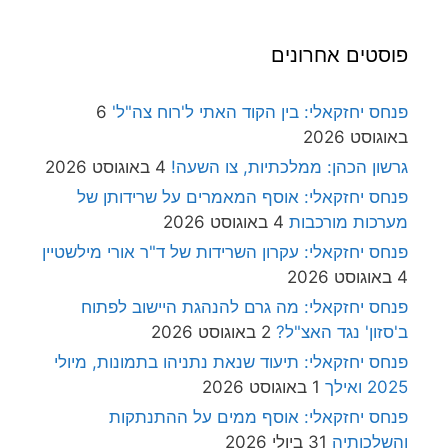
פוסטים אחרונים
פנחס יחזקאלי: בין הקוד האתי ל'רוח צה"ל'
6
באוגוסט 2026
גרשון הכהן: ממלכתיות, צו השעה!
4 באוגוסט 2026
פנחס יחזקאלי: אוסף המאמרים על שרידותן של
מערכות מורכבות
4 באוגוסט 2026
פנחס יחזקאלי: עקרון השרידות של ד"ר אורי מילשטיין
4 באוגוסט 2026
פנחס יחזקאלי: מה גרם להנהגת היישוב לפתוח
ב'סזון' נגד האצ"ל?
2 באוגוסט 2026
פנחס יחזקאלי: תיעוד שנאת נתניהו בתמונות, מיולי
2025 ואילך
1 באוגוסט 2026
פנחס יחזקאלי: אוסף ממים על ההתנתקות
והשלכותיה
31 ביולי 2026