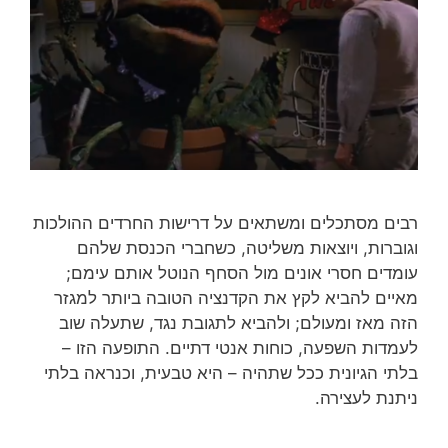
רבים מסתכלים ומשתאים על דרישות החרדים ההולכות
וגוברות, ויוצאות משליטה, כשחברי הכנסת שלהם
עומדים חסרי אונים מול הסחף הנוטל אותם עימם;
מאיים להביא לקץ את הקדנציה הטובה ביותר למגזר
הזה מאז ומעולם; ולהביא לתגובת נגד, שתעלה שוב
לעמדות השפעה, כוחות אנטי דתיים. התופעה הזו –
בלתי הגיונית ככל שתהיה – היא טבעית, וכנראה בלתי
ניתנת לעצירה.