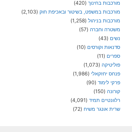
מורכבות בחינוך
(420)
מורכבות במשפט, בשיטור ובאכיפת חוק
(2,103)
מורכבות בניהול
(1,258)
משטרה וחברה
(57)
נשים
(43)
סדנאות וקורסים
(10)
ספרים
(11)
פוליטיקה
(1,073)
פנחס יחזקאלי
(1,986)
פרקי לימוד
(90)
קורונה
(150)
רלוונטיים תמיד
(4,091)
שרית אונגר משיח
(72)