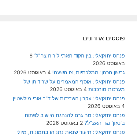
פוסטים אחרונים
פנחס יחזקאלי: בין הקוד האתי ל'רוח צה"ל'
6
באוגוסט 2026
גרשון הכהן: ממלכתיות, צו השעה!
4 באוגוסט 2026
פנחס יחזקאלי: אוסף המאמרים על שרידותן של
מערכות מורכבות
4 באוגוסט 2026
פנחס יחזקאלי: עקרון השרידות של ד"ר אורי מילשטיין
4 באוגוסט 2026
פנחס יחזקאלי: מה גרם להנהגת היישוב לפתוח
ב'סזון' נגד האצ"ל?
2 באוגוסט 2026
פנחס יחזקאלי: תיעוד שנאת נתניהו בתמונות, מיולי