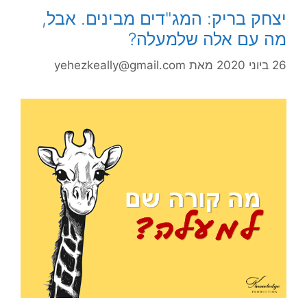
יצחק בריק: המג"דים מבינים. אבל,
מה עם אלה שלמעלה?
26 ביוני 2020
מאת
yehezkeally@gmail.com