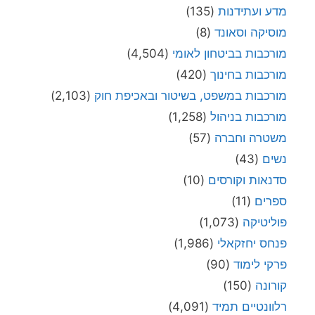
מדע ועתידנות
(135)
מוסיקה וסאונד
(8)
מורכבות בביטחון לאומי
(4,504)
מורכבות בחינוך
(420)
מורכבות במשפט, בשיטור ובאכיפת חוק
(2,103)
מורכבות בניהול
(1,258)
משטרה וחברה
(57)
נשים
(43)
סדנאות וקורסים
(10)
ספרים
(11)
פוליטיקה
(1,073)
פנחס יחזקאלי
(1,986)
פרקי לימוד
(90)
קורונה
(150)
רלוונטיים תמיד
(4,091)