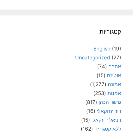
קטגוריות
English
(19)
Uncategorized
(27)
אהבה
(74)
אוטיזם
(15)
אמונה
(1,277)
אמנות
(253)
גרשון הכהן
(817)
דור יחזקאלי
(16)
דניאל יחזקאלי
(15)
ללא קטגוריה
(162)