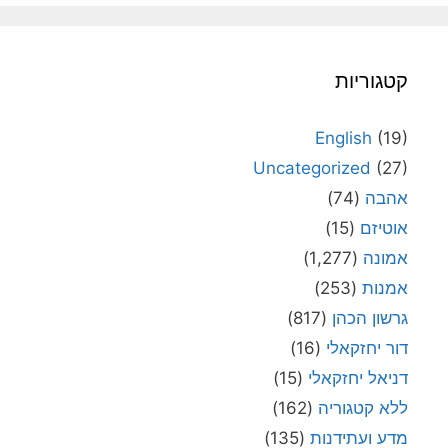
קטגוריות
English
(19)
Uncategorized
(27)
אהבה
(74)
אוטיזם
(15)
אמונה
(1,277)
אמנות
(253)
גרשון הכהן
(817)
דור יחזקאלי
(16)
דניאל יחזקאלי
(15)
ללא קטגוריה
(162)
מדע ועתידנות
(135)