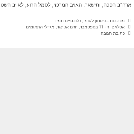
ארה"ב הפכה, ותישאר, האויב המרכזי, לסמל הרוע, לאויב הש
קטגוריות
מורכבות בביטחון לאומי
,
רלוונטיים תמיד
תגיות
אסלאם
,
ה- 11 בספטמבר
,
יורם אטינגר
,
מגדלי התאומים
כתיבת תגובה