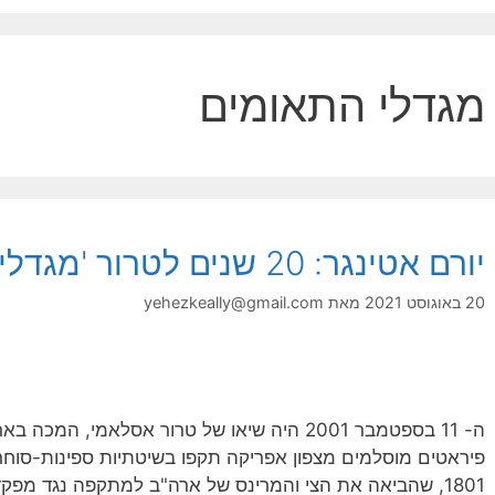
מגדלי התאומים
יורם אטינגר: 20 שנים לטרור 'מגדלי התאומים'
20 באוגוסט 2021
מאת
yehezkeally@gmail.com
1801, שהביאה את הצי והמרינס של ארה"ב למתקפה נגד מפק