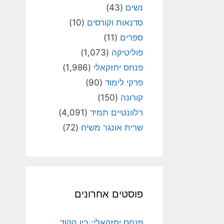
נשים
(43)
סדנאות וקורסים
(10)
ספרים
(11)
פוליטיקה
(1,073)
פנחס יחזקאלי
(1,986)
פרקי לימוד
(90)
קורונה
(150)
רלוונטיים תמיד
(4,091)
שרית אונגר משיח
(72)
פוסטים אחרונים
פנחס יחזקאלי: בין הקוד