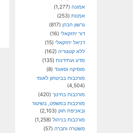
אמונה
(1,277)
אמנות
(253)
גרשון הכהן
(817)
דור יחזקאלי
(16)
דניאל יחזקאלי
(15)
ללא קטגוריה
(162)
מדע ועתידנות
(135)
מוסיקה וסאונד
(8)
מורכבות בביטחון לאומי
(4,504)
מורכבות בחינוך
(420)
מורכבות במשפט, בשיטור
ובאכיפת חוק
(2,103)
מורכבות בניהול
(1,258)
משטרה וחברה
(57)