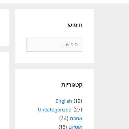
חיפוש
חיפוש:
קטגוריות
English
(19)
Uncategorized
(27)
אהבה
(74)
אוטיזם
(15)