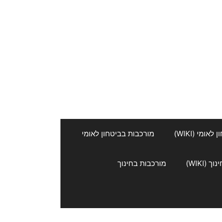
אומי (WIKI)
מורכבות בביטחון לאומי
 (WIKI)
מורכבות בחינוך