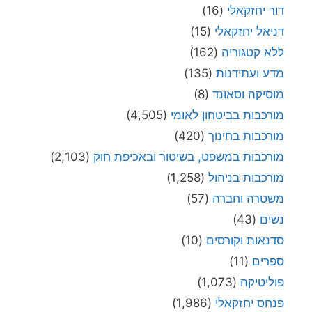
דור יחזקאלי
(16)
דניאל יחזקאלי
(15)
ללא קטגוריה
(162)
מדע ועתידנות
(135)
מוסיקה וסאונד
(8)
מורכבות בביטחון לאומי
(4,505)
מורכבות בחינוך
(420)
מורכבות במשפט, בשיטור ובאכיפת חוק
(2,103)
מורכבות בניהול
(1,258)
משטרה וחברה
(57)
נשים
(43)
סדנאות וקורסים
(10)
ספרים
(11)
פוליטיקה
(1,073)
פנחס יחזקאלי
(1,986)