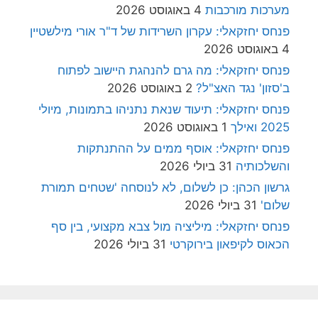
מערכות מורכבות
4 באוגוסט 2026
פנחס יחזקאלי: עקרון השרידות של ד"ר אורי מילשטיין
4 באוגוסט 2026
פנחס יחזקאלי: מה גרם להנהגת היישוב לפתוח
ב'סזון' נגד האצ"ל?
2 באוגוסט 2026
פנחס יחזקאלי: תיעוד שנאת נתניהו בתמונות, מיולי
2025 ואילך
1 באוגוסט 2026
פנחס יחזקאלי: אוסף ממים על ההתנתקות
והשלכותיה
31 ביולי 2026
גרשון הכהן: כן לשלום, לא לנוסחה 'שטחים תמורת
שלום'
31 ביולי 2026
פנחס יחזקאלי: מיליציה מול צבא מקצועי, בין סף
הכאוס לקיפאון בירוקרטי
31 ביולי 2026