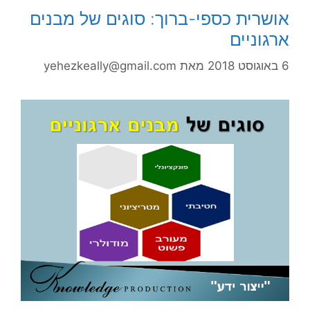
אושרית כספי-ברוך: סוגים של מבנים
ארגוניים
6 באוגוסט 2018
מאת
yehezkeally@gmail.com