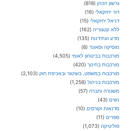
גרשון הכהן
(818)
דור יחזקאלי
(16)
דניאל יחזקאלי
(15)
ללא קטגוריה
(162)
מדע ועתידנות
(135)
מוסיקה וסאונד
(8)
מורכבות בביטחון לאומי
(4,505)
מורכבות בחינוך
(420)
מורכבות במשפט, בשיטור ובאכיפת חוק
(2,103)
מורכבות בניהול
(1,258)
משטרה וחברה
(57)
נשים
(43)
סדנאות וקורסים
(10)
ספרים
(11)
פוליטיקה
(1,073)