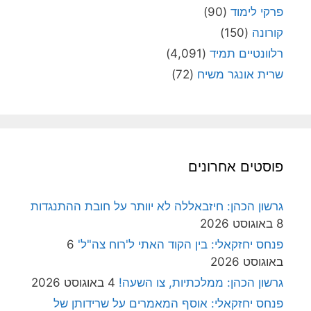
פרקי לימוד
(90)
קורונה
(150)
רלוונטיים תמיד
(4,091)
שרית אונגר משיח
(72)
פוסטים אחרונים
גרשון הכהן: חיזבאללה לא יוותר על חובת ההתנגדות
8 באוגוסט 2026
פנחס יחזקאלי: בין הקוד האתי ל'רוח צה"ל'
6
באוגוסט 2026
גרשון הכהן: ממלכתיות, צו השעה!
4 באוגוסט 2026
פנחס יחזקאלי: אוסף המאמרים על שרידותן של