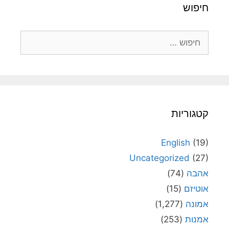
חיפוש
חיפוש:
קטגוריות
English
(19)
Uncategorized
(27)
אהבה
(74)
אוטיזם
(15)
אמונה
(1,277)
אמנות
(253)