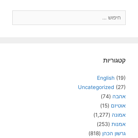
חיפוש:
קטגוריות
English
(19)
Uncategorized
(27)
אהבה
(74)
אוטיזם
(15)
אמונה
(1,277)
אמנות
(253)
גרשון הכהן
(818)