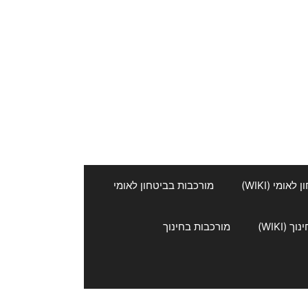
אומי (WIKI)
מורכבות בביטחון לאומי
 (WIKI)
מורכבות בחינוך