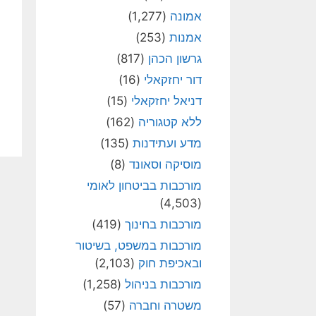
אמונה
(1,277)
אמנות
(253)
גרשון הכהן
(817)
דור יחזקאלי
(16)
דניאל יחזקאלי
(15)
ללא קטגוריה
(162)
מדע ועתידנות
(135)
מוסיקה וסאונד
(8)
מורכבות בביטחון לאומי
(4,503)
מורכבות בחינוך
(419)
מורכבות במשפט, בשיטור
ובאכיפת חוק
(2,103)
מורכבות בניהול
(1,258)
משטרה וחברה
(57)