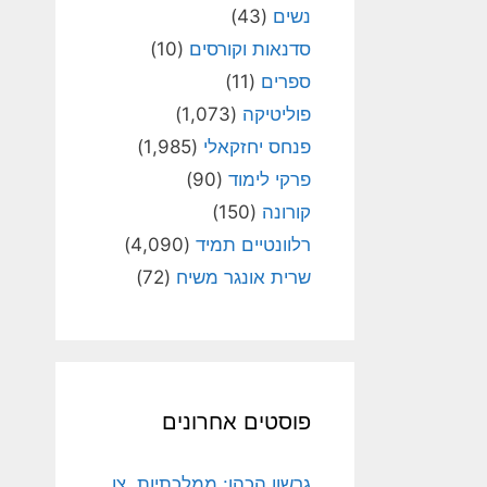
נשים
(43)
סדנאות וקורסים
(10)
ספרים
(11)
פוליטיקה
(1,073)
פנחס יחזקאלי
(1,985)
פרקי לימוד
(90)
קורונה
(150)
רלוונטיים תמיד
(4,090)
שרית אונגר משיח
(72)
פוסטים אחרונים
גרשון הכהן: ממלכתיות, צו