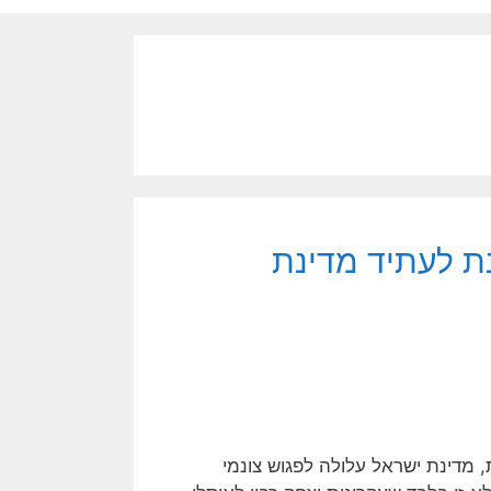
נת לעתיד מדינת
 מדינת ישראל עלולה לפגוש צונמי