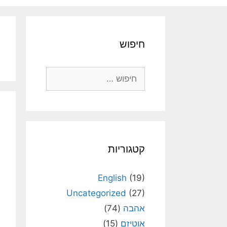
חיפוש
חיפוש:
קטגוריות
English
(19)
Uncategorized
(27)
אהבה
(74)
אוטיזם
(15)