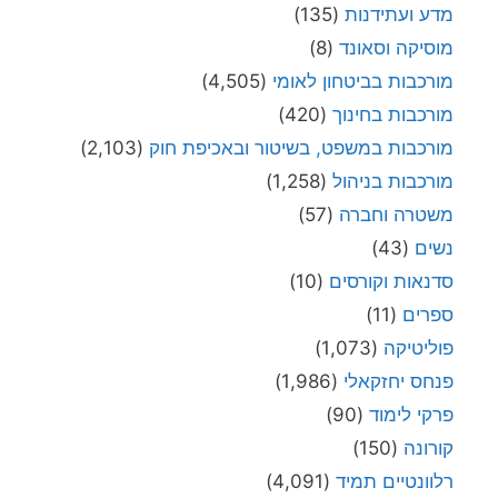
מדע ועתידנות
(135)
מוסיקה וסאונד
(8)
מורכבות בביטחון לאומי
(4,505)
מורכבות בחינוך
(420)
מורכבות במשפט, בשיטור ובאכיפת חוק
(2,103)
מורכבות בניהול
(1,258)
משטרה וחברה
(57)
נשים
(43)
סדנאות וקורסים
(10)
ספרים
(11)
פוליטיקה
(1,073)
פנחס יחזקאלי
(1,986)
פרקי לימוד
(90)
קורונה
(150)
רלוונטיים תמיד
(4,091)