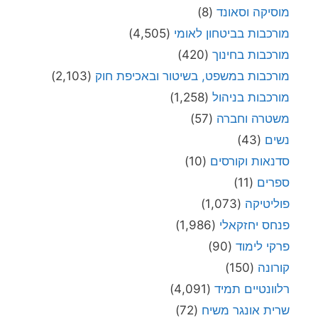
מוסיקה וסאונד
(8)
מורכבות בביטחון לאומי
(4,505)
מורכבות בחינוך
(420)
מורכבות במשפט, בשיטור ובאכיפת חוק
(2,103)
מורכבות בניהול
(1,258)
משטרה וחברה
(57)
נשים
(43)
סדנאות וקורסים
(10)
ספרים
(11)
פוליטיקה
(1,073)
פנחס יחזקאלי
(1,986)
פרקי לימוד
(90)
קורונה
(150)
רלוונטיים תמיד
(4,091)
שרית אונגר משיח
(72)