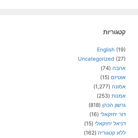
קטגוריות
English
(19)
Uncategorized
(27)
אהבה
(74)
אוטיזם
(15)
אמונה
(1,277)
אמנות
(253)
גרשון הכהן
(818)
דור יחזקאלי
(16)
דניאל יחזקאלי
(15)
ללא קטגוריה
(162)