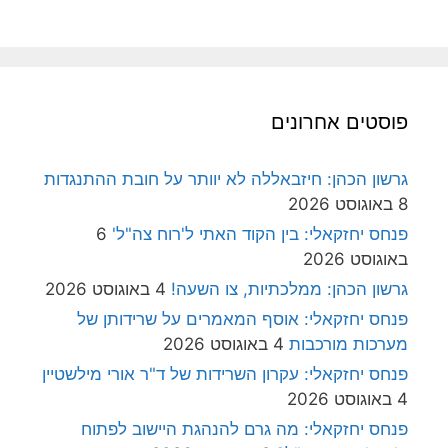
פוסטים אחרונים
גרשון הכהן: חיזבאללה לא יוותר על חובת ההתנגדות
8 באוגוסט 2026
פנחס יחזקאלי: בין הקוד האתי ל'רוח צה"ל'
6
באוגוסט 2026
גרשון הכהן: ממלכתיות, צו השעה!
4 באוגוסט 2026
פנחס יחזקאלי: אוסף המאמרים על שרידותן של
מערכות מורכבות
4 באוגוסט 2026
פנחס יחזקאלי: עקרון השרידות של ד"ר אורי מילשטיין
4 באוגוסט 2026
פנחס יחזקאלי: מה גרם להנהגת היישוב לפתוח