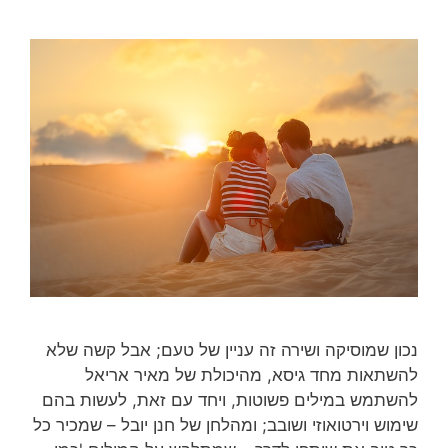
נכון שמוסיקה ושירה זה עניין של טעם; אבל קשה שלא
להשתאות מחד גיסא, מהיכולת של מאיר אריאל
להשתמש במילים פשוטות, ויחד עם זאת, לעשות בהם
שימוש וירטואוזי ושובב; ומהלחן של חנן יובל – שמכיר כל