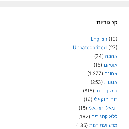
קטגוריות
English
(19)
Uncategorized
(27)
אהבה
(74)
אוטיזם
(15)
אמונה
(1,277)
אמנות
(253)
גרשון הכהן
(818)
דור יחזקאלי
(16)
דניאל יחזקאלי
(15)
ללא קטגוריה
(162)
מדע ועתידנות
(135)