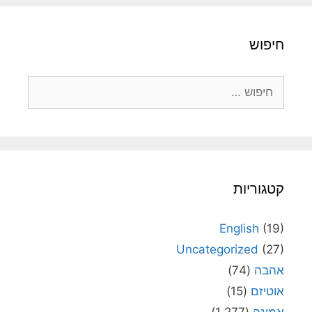
חיפוש
חיפוש:
קטגוריות
English
(19)
Uncategorized
(27)
אהבה
(74)
אוטיזם
(15)