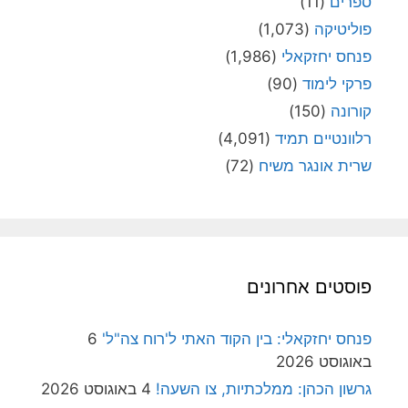
ספרים
(11)
פוליטיקה
(1,073)
פנחס יחזקאלי
(1,986)
פרקי לימוד
(90)
קורונה
(150)
רלוונטיים תמיד
(4,091)
שרית אונגר משיח
(72)
פוסטים אחרונים
פנחס יחזקאלי: בין הקוד האתי ל'רוח צה"ל'
6
באוגוסט 2026
גרשון הכהן: ממלכתיות, צו השעה!
4 באוגוסט 2026