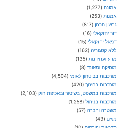
אמונה
(1,277)
אמנות
(253)
גרשון הכהן
(817)
דור יחזקאלי
(16)
דניאל יחזקאלי
(15)
ללא קטגוריה
(162)
מדע ועתידנות
(135)
מוסיקה וסאונד
(8)
מורכבות בביטחון לאומי
(4,504)
מורכבות בחינוך
(420)
מורכבות במשפט, בשיטור ובאכיפת חוק
(2,103)
מורכבות בניהול
(1,258)
משטרה וחברה
(57)
נשים
(43)
סדנאות וקורסים
(10)