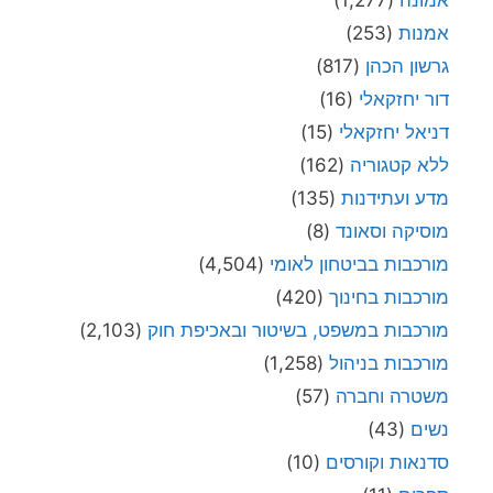
אמונה
(1,277)
אמנות
(253)
גרשון הכהן
(817)
דור יחזקאלי
(16)
דניאל יחזקאלי
(15)
ללא קטגוריה
(162)
מדע ועתידנות
(135)
מוסיקה וסאונד
(8)
מורכבות בביטחון לאומי
(4,504)
מורכבות בחינוך
(420)
מורכבות במשפט, בשיטור ובאכיפת חוק
(2,103)
מורכבות בניהול
(1,258)
משטרה וחברה
(57)
נשים
(43)
סדנאות וקורסים
(10)