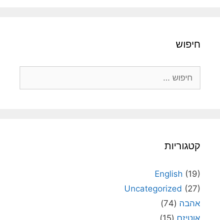
חיפוש
חיפוש:
קטגוריות
English
(19)
Uncategorized
(27)
אהבה
(74)
אוטיזם
(15)