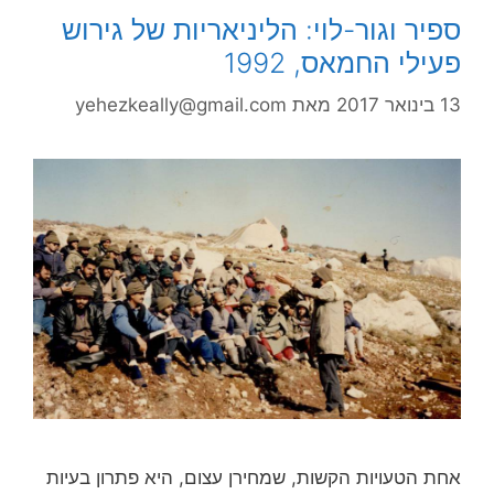
ספיר וגור-לוי: הליניאריות של גירוש
פעילי החמאס, 1992
13 בינואר 2017
מאת
yehezkeally@gmail.com
אחת הטעויות הקשות, שמחירן עצום, היא פתרון בעיות