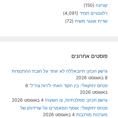
קורונה
(150)
רלוונטיים תמיד
(4,091)
שרית אונגר משיח
(72)
פוסטים אחרונים
גרשון הכהן: חיזבאללה לא יוותר על חובת ההתנגדות
8 באוגוסט 2026
פנחס יחזקאלי: בין הקוד האתי ל'רוח צה"ל'
6
באוגוסט 2026
גרשון הכהן: ממלכתיות, צו השעה!
4 באוגוסט 2026
פנחס יחזקאלי: אוסף המאמרים על שרידותן של
מערכות מורכבות
4 באוגוסט 2026