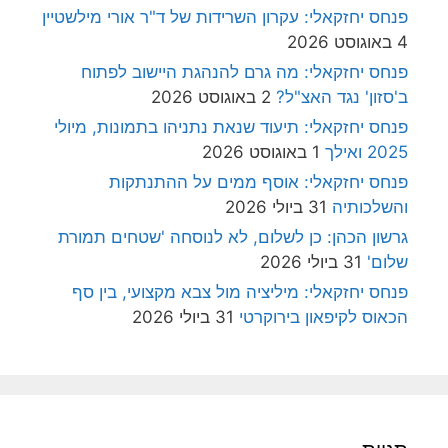
פנחס יחזקאלי: עקרון השרידות של ד"ר אורי מילשטיין
4 באוגוסט 2026
פנחס יחזקאלי: מה גרם להנהגת היישוב לפתוח
ב'סזון' נגד האצ"ל?
2 באוגוסט 2026
פנחס יחזקאלי: תיעוד שנאת נתניהו בתמונות, מיולי
2025 ואילך
1 באוגוסט 2026
פנחס יחזקאלי: אוסף ממים על ההתנתקות
והשלכותיה
31 ביולי 2026
גרשון הכהן: כן לשלום, לא לנוסחה 'שטחים תמורת
שלום'
31 ביולי 2026
פנחס יחזקאלי: מיליציה מול צבא מקצועי, בין סף
הכאוס לקיפאון בירוקרטי
31 ביולי 2026