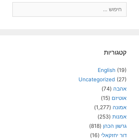
חיפוש:
קטגוריות
English
(19)
Uncategorized
(27)
אהבה
(74)
אוטיזם
(15)
אמונה
(1,277)
אמנות
(253)
גרשון הכהן
(818)
דור יחזקאלי
(16)