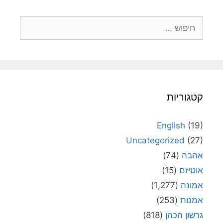
חיפוש:
קטגוריות
English
(19)
Uncategorized
(27)
אהבה
(74)
אוטיזם
(15)
אמונה
(1,277)
אמנות
(253)
גרשון הכהן
(818)