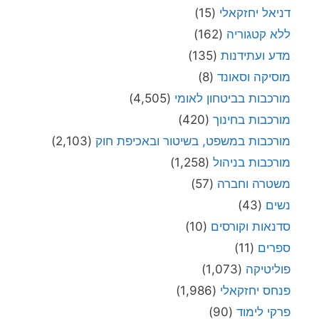
דניאל יחזקאלי
(15)
ללא קטגוריה
(162)
מדע ועתידנות
(135)
מוסיקה וסאונד
(8)
מורכבות בביטחון לאומי
(4,505)
מורכבות בחינוך
(420)
מורכבות במשפט, בשיטור ובאכיפת חוק
(2,103)
מורכבות בניהול
(1,258)
משטרה וחברה
(57)
נשים
(43)
סדנאות וקורסים
(10)
ספרים
(11)
פוליטיקה
(1,073)
פנחס יחזקאלי
(1,986)
פרקי לימוד
(90)