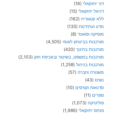
דור יחזקאלי
(16)
דניאל יחזקאלי
(15)
ללא קטגוריה
(162)
מדע ועתידנות
(135)
מוסיקה וסאונד
(8)
מורכבות בביטחון לאומי
(4,505)
מורכבות בחינוך
(420)
מורכבות במשפט, בשיטור ובאכיפת חוק
(2,103)
מורכבות בניהול
(1,258)
משטרה וחברה
(57)
נשים
(43)
סדנאות וקורסים
(10)
ספרים
(11)
פוליטיקה
(1,073)
פנחס יחזקאלי
(1,986)