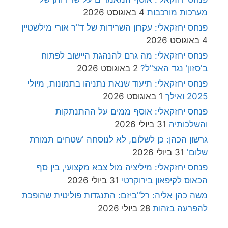
מערכות מורכבות
4 באוגוסט 2026
פנחס יחזקאלי: עקרון השרידות של ד"ר אורי מילשטיין
4 באוגוסט 2026
פנחס יחזקאלי: מה גרם להנהגת היישוב לפתוח
ב'סזון' נגד האצ"ל?
2 באוגוסט 2026
פנחס יחזקאלי: תיעוד שנאת נתניהו בתמונות, מיולי
2025 ואילך
1 באוגוסט 2026
פנחס יחזקאלי: אוסף ממים על ההתנתקות
והשלכותיה
31 ביולי 2026
גרשון הכהן: כן לשלום, לא לנוסחה 'שטחים תמורת
שלום'
31 ביולי 2026
פנחס יחזקאלי: מיליציה מול צבא מקצועי, בין סף
הכאוס לקיפאון בירוקרטי
31 ביולי 2026
משה כהן אליה: רל"ביזם: התנגדות פוליטית שהופכת
להפרעה בזהות
28 ביולי 2026