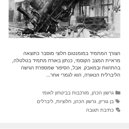
הצורך המתמיד במומנטום חלוצי מוסבר כתוצאה
מראיית המצב הקוסמי, כנתון באורח מתמיד בטלטלה,
בהתהוות ובמאבק. אבל, הסיפור שמספרת הגישה
הליברלית הנאורה, הוא לגמרי אחר…
קטגוריות
גרשון הכהן
,
מורכבות בביטחון לאומי
תגיות
בן גוריון
,
גרשון הכהן
,
חלוציות
,
ליברלים
כתיבת תגובה