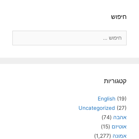
חיפוש
חיפוש:
קטגוריות
English
(19)
Uncategorized
(27)
אהבה
(74)
אוטיזם
(15)
אמונה
(1,277)