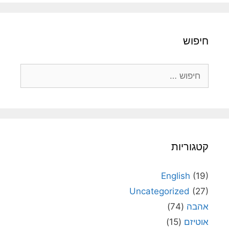
חיפוש
חיפוש:
קטגוריות
English
(19)
Uncategorized
(27)
אהבה
(74)
אוטיזם
(15)