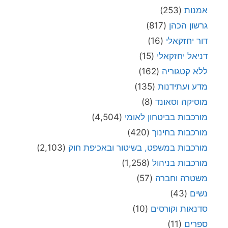
אמנות
(253)
גרשון הכהן
(817)
דור יחזקאלי
(16)
דניאל יחזקאלי
(15)
ללא קטגוריה
(162)
מדע ועתידנות
(135)
מוסיקה וסאונד
(8)
מורכבות בביטחון לאומי
(4,504)
מורכבות בחינוך
(420)
מורכבות במשפט, בשיטור ובאכיפת חוק
(2,103)
מורכבות בניהול
(1,258)
משטרה וחברה
(57)
נשים
(43)
סדנאות וקורסים
(10)
ספרים
(11)