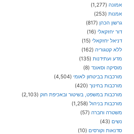
אמונה
(1,277)
אמנות
(253)
גרשון הכהן
(817)
דור יחזקאלי
(16)
דניאל יחזקאלי
(15)
ללא קטגוריה
(162)
מדע ועתידנות
(135)
מוסיקה וסאונד
(8)
מורכבות בביטחון לאומי
(4,504)
מורכבות בחינוך
(420)
מורכבות במשפט, בשיטור ובאכיפת חוק
(2,103)
מורכבות בניהול
(1,258)
משטרה וחברה
(57)
נשים
(43)
סדנאות וקורסים
(10)