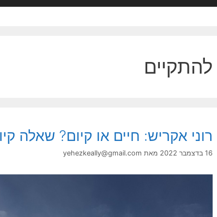
להתקיים
רוני אקריש: חיים או קיום? שאלה קיו
16 בדצמבר 2022
מאת
yehezkeally@gmail.com