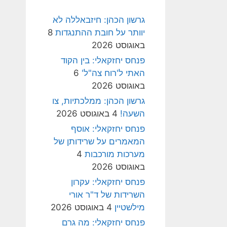
גרשון הכהן: חיזבאללה לא
יוותר על חובת ההתנגדות
8
באוגוסט 2026
פנחס יחזקאלי: בין הקוד
האתי ל'רוח צה"ל'
6
באוגוסט 2026
גרשון הכהן: ממלכתיות, צו
השעה!
4 באוגוסט 2026
פנחס יחזקאלי: אוסף
המאמרים על שרידותן של
מערכות מורכבות
4
באוגוסט 2026
פנחס יחזקאלי: עקרון
השרידות של ד"ר אורי
מילשטיין
4 באוגוסט 2026
פנחס יחזקאלי: מה גרם