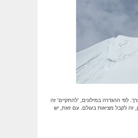
רך. לפי ההגדרה במילונים, 'להתקיים' זה
ן, זה לקבל מציאות בעולם. עם זאת, יש