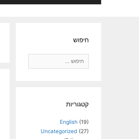
חיפוש
חיפוש:
קטגוריות
English
(19)
Uncategorized
(27)