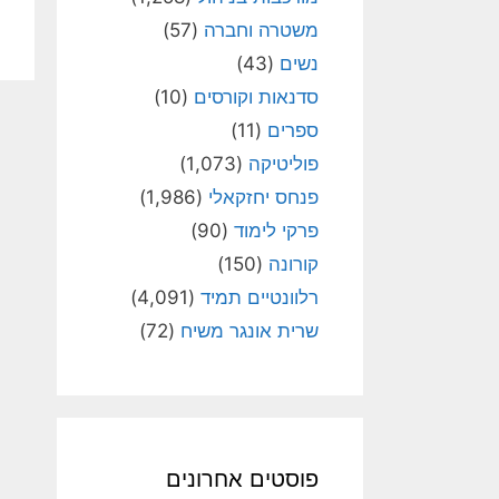
משטרה וחברה
(57)
נשים
(43)
סדנאות וקורסים
(10)
ספרים
(11)
פוליטיקה
(1,073)
פנחס יחזקאלי
(1,986)
פרקי לימוד
(90)
קורונה
(150)
רלוונטיים תמיד
(4,091)
שרית אונגר משיח
(72)
פוסטים אחרונים