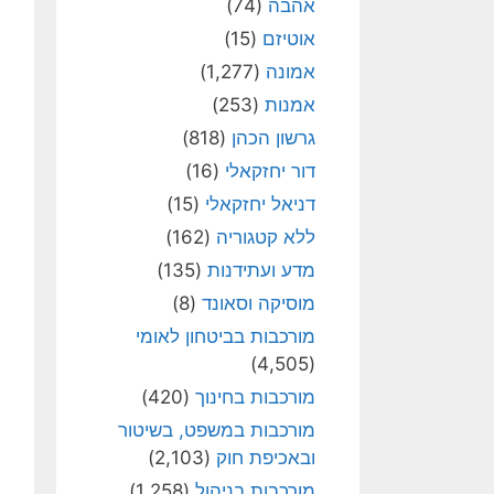
אהבה
(74)
אוטיזם
(15)
אמונה
(1,277)
אמנות
(253)
גרשון הכהן
(818)
דור יחזקאלי
(16)
דניאל יחזקאלי
(15)
ללא קטגוריה
(162)
מדע ועתידנות
(135)
מוסיקה וסאונד
(8)
מורכבות בביטחון לאומי
(4,505)
מורכבות בחינוך
(420)
מורכבות במשפט, בשיטור
ובאכיפת חוק
(2,103)
מורכבות בניהול
(1,258)