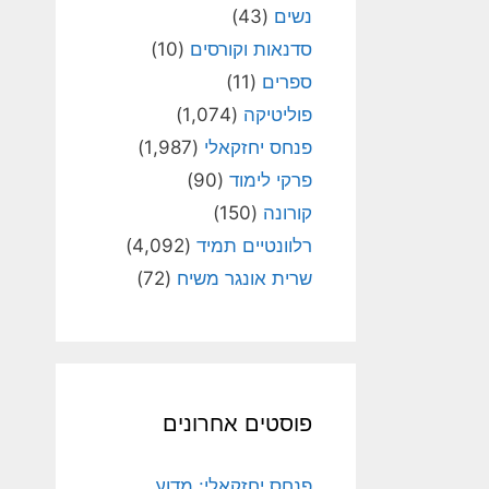
נשים
(43)
סדנאות וקורסים
(10)
ספרים
(11)
פוליטיקה
(1,074)
פנחס יחזקאלי
(1,987)
פרקי לימוד
(90)
קורונה
(150)
רלוונטיים תמיד
(4,092)
שרית אונגר משיח
(72)
פוסטים אחרונים
פנחס יחזקאלי: מדוע