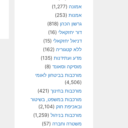
אמונה
(1,277)
אמנות
(253)
גרשון הכהן
(818)
דור יחזקאלי
(16)
דניאל יחזקאלי
(15)
ללא קטגוריה
(162)
מדע ועתידנות
(135)
מוסיקה וסאונד
(8)
מורכבות בביטחון לאומי
(4,506)
מורכבות בחינוך
(421)
מורכבות במשפט, בשיטור
ובאכיפת חוק
(2,104)
מורכבות בניהול
(1,259)
משטרה וחברה
(57)