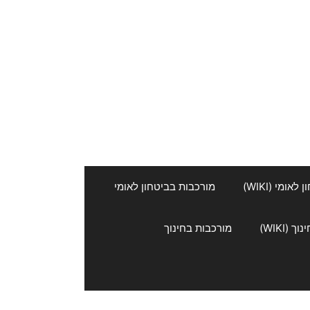
אומי (WIKI)
מורכבות בביטחון לאומי
 (WIKI)
מורכבות בחינוך