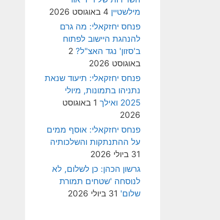
מילשטיין
4 באוגוסט 2026
פנחס יחזקאלי: מה גרם
להנהגת היישוב לפתוח
ב'סזון' נגד האצ"ל?
2
באוגוסט 2026
פנחס יחזקאלי: תיעוד שנאת
נתניהו בתמונות, מיולי
2025 ואילך
1 באוגוסט
2026
פנחס יחזקאלי: אוסף ממים
על ההתנתקות והשלכותיה
31 ביולי 2026
גרשון הכהן: כן לשלום, לא
לנוסחה 'שטחים תמורת
שלום'
31 ביולי 2026