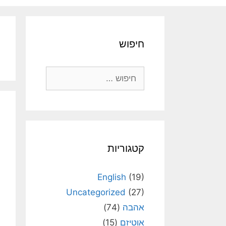
חיפוש
חיפוש:
קטגוריות
English
(19)
Uncategorized
(27)
אהבה
(74)
אוטיזם
(15)