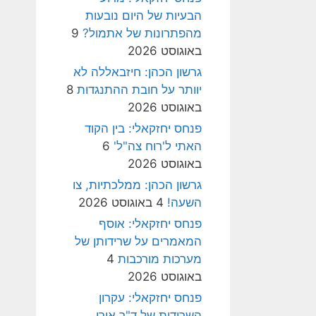
הבעיות של היום נובעות
מהפתרונות של אתמול?
9
באוגוסט 2026
גרשון הכהן: חיזבאללה לא
יוותר על חובת ההתנגדות
8
באוגוסט 2026
פנחס יחזקאלי: בין הקוד
האתי ל'רוח צה"ל'
6
באוגוסט 2026
גרשון הכהן: ממלכתיות, צו
השעה!
4 באוגוסט 2026
פנחס יחזקאלי: אוסף
המאמרים על שרידותן של
מערכות מורכבות
4
באוגוסט 2026
פנחס יחזקאלי: עקרון
השרידות של ד"ר אורי