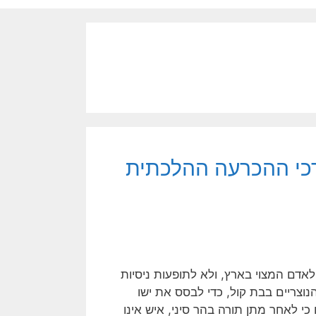
דרכי ההכרעה ההלכתית
אדם המצוי בארץ, ולא לתופעות ניסיות
וצריים בבת קול, כדי לבסס את ישו
י לאחר מתן תורה בהר סיני, איש אינו