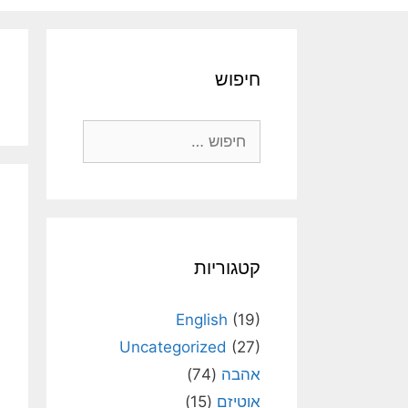
חיפוש
חיפוש:
קטגוריות
English
(19)
Uncategorized
(27)
אהבה
(74)
אוטיזם
(15)