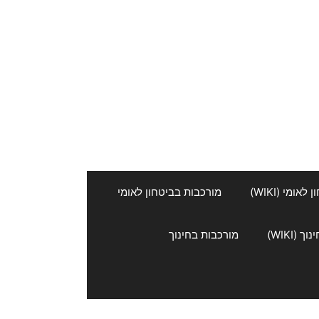
אומי (WIKI)
מורכבות בביטחון לאומי
 (WIKI)
מורכבות בחינוך