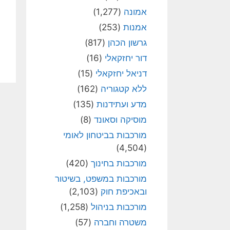
אמונה
(1,277)
אמנות
(253)
גרשון הכהן
(817)
דור יחזקאלי
(16)
דניאל יחזקאלי
(15)
ללא קטגוריה
(162)
מדע ועתידנות
(135)
מוסיקה וסאונד
(8)
מורכבות בביטחון לאומי
(4,504)
מורכבות בחינוך
(420)
מורכבות במשפט, בשיטור
ובאכיפת חוק
(2,103)
מורכבות בניהול
(1,258)
משטרה וחברה
(57)