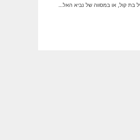
בת קול, או במסווה של נביא האל…