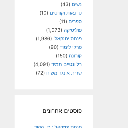
נשים
(43)
סדנאות וקורסים
(10)
ספרים
(11)
פוליטיקה
(1,073)
פנחס יחזקאלי
(1,986)
פרקי לימוד
(90)
קורונה
(150)
רלוונטיים תמיד
(4,091)
שרית אונגר משיח
(72)
פוסטים אחרונים
פנחס יחזקאלי: בין הקוד