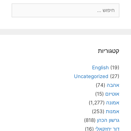
חיפוש:
קטגוריות
English
(19)
Uncategorized
(27)
אהבה
(74)
אוטיזם
(15)
אמונה
(1,277)
אמנות
(253)
גרשון הכהן
(818)
דור יחזקאלי
(16)