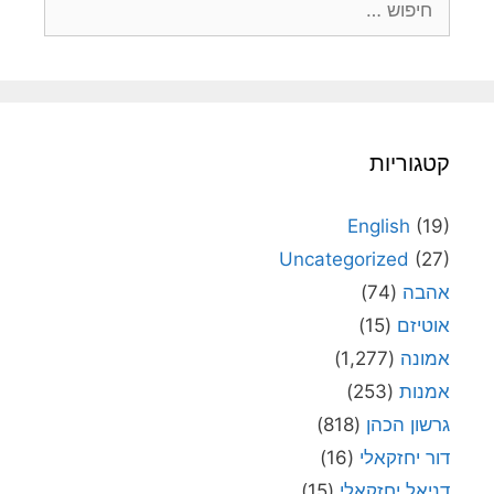
קטגוריות
English
(19)
Uncategorized
(27)
אהבה
(74)
אוטיזם
(15)
אמונה
(1,277)
אמנות
(253)
גרשון הכהן
(818)
דור יחזקאלי
(16)
דניאל יחזקאלי
(15)