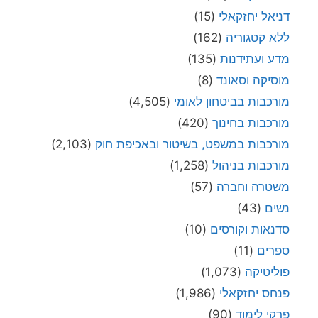
דניאל יחזקאלי
(15)
ללא קטגוריה
(162)
מדע ועתידנות
(135)
מוסיקה וסאונד
(8)
מורכבות בביטחון לאומי
(4,505)
מורכבות בחינוך
(420)
מורכבות במשפט, בשיטור ובאכיפת חוק
(2,103)
מורכבות בניהול
(1,258)
משטרה וחברה
(57)
נשים
(43)
סדנאות וקורסים
(10)
ספרים
(11)
פוליטיקה
(1,073)
פנחס יחזקאלי
(1,986)
פרקי לימוד
(90)