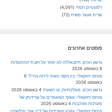
רלוונטיים תמיד
(4,091)
שרית אונגר משיח
(72)
פוסטים אחרונים
גרשון הכהן: חיזבאללה לא יוותר על חובת ההתנגדות
8 באוגוסט 2026
פנחס יחזקאלי: בין הקוד האתי ל'רוח צה"ל'
6
באוגוסט 2026
גרשון הכהן: ממלכתיות, צו השעה!
4 באוגוסט 2026
פנחס יחזקאלי: אוסף המאמרים על שרידותן של
מערכות מורכבות
4 באוגוסט 2026
פנחס יחזקאלי: עקרון השרידות של ד"ר אורי מילשטיין