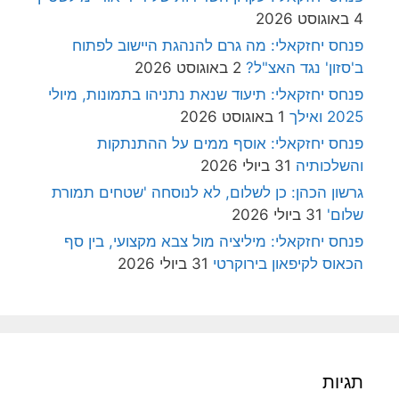
4 באוגוסט 2026
פנחס יחזקאלי: מה גרם להנהגת היישוב לפתוח
ב'סזון' נגד האצ"ל?
2 באוגוסט 2026
פנחס יחזקאלי: תיעוד שנאת נתניהו בתמונות, מיולי
2025 ואילך
1 באוגוסט 2026
פנחס יחזקאלי: אוסף ממים על ההתנתקות
והשלכותיה
31 ביולי 2026
גרשון הכהן: כן לשלום, לא לנוסחה 'שטחים תמורת
שלום'
31 ביולי 2026
פנחס יחזקאלי: מיליציה מול צבא מקצועי, בין סף
הכאוס לקיפאון בירוקרטי
31 ביולי 2026
תגיות