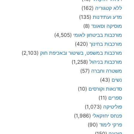
ללא קטגוריה
(162)
מדע ועתידנות
(135)
מוסיקה וסאונד
(8)
מורכבות בביטחון לאומי
(4,505)
מורכבות בחינוך
(420)
מורכבות במשפט, בשיטור ובאכיפת חוק
(2,103)
מורכבות בניהול
(1,258)
משטרה וחברה
(57)
נשים
(43)
סדנאות וקורסים
(10)
ספרים
(11)
פוליטיקה
(1,073)
פנחס יחזקאלי
(1,986)
פרקי לימוד
(90)
קורונה
(150)