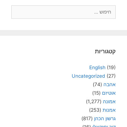
חיפוש:
קטגוריות
English
(19)
Uncategorized
(27)
אהבה
(74)
אוטיזם
(15)
אמונה
(1,277)
אמנות
(253)
גרשון הכהן
(817)