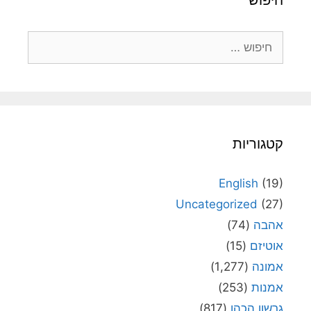
חיפוש
חיפוש:
קטגוריות
English
(19)
Uncategorized
(27)
אהבה
(74)
אוטיזם
(15)
אמונה
(1,277)
אמנות
(253)
גרשון הכהן
(817)