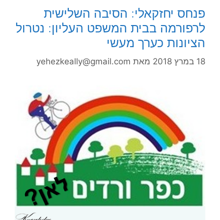
פנחס יחזקאלי: הסיבה השלישית
לרפורמה בבית המשפט העליון: נטרול
הציונות כערך מעשי
18 במרץ 2018
מאת
yehezkeally@gmail.com