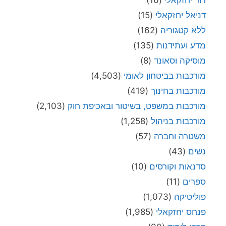
דור יחזקאלי
(16)
דניאל יחזקאלי
(15)
ללא קטגוריה
(162)
מדע ועתידנות
(135)
מוסיקה וסאונד
(8)
מורכבות בביטחון לאומי
(4,503)
מורכבות בחינוך
(419)
מורכבות במשפט, בשיטור ובאכיפת חוק
(2,103)
מורכבות בניהול
(1,258)
משטרה וחברה
(57)
נשים
(43)
סדנאות וקורסים
(10)
ספרים
(11)
פוליטיקה
(1,073)
פנחס יחזקאלי
(1,985)