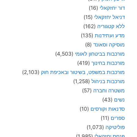
דור יחזקאלי
(16)
דניאל יחזקאלי
(15)
ללא קטגוריה
(162)
מדע ועתידנות
(135)
מוסיקה וסאונד
(8)
מורכבות בביטחון לאומי
(4,503)
מורכבות בחינוך
(419)
מורכבות במשפט, בשיטור ובאכיפת חוק
(2,103)
מורכבות בניהול
(1,258)
משטרה וחברה
(57)
נשים
(43)
סדנאות וקורסים
(10)
ספרים
(11)
פוליטיקה
(1,073)
פנחס יחזקאלי
(1,985)