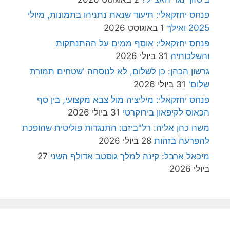
פנחס יחזקאלי: תיעוד שנאת נתניהו בתמונות, מיולי
2025 ואילך
1 באוגוסט 2026
פנחס יחזקאלי: אוסף ממים על ההתנתקות
והשלכותיה
31 ביולי 2026
גרשון הכהן: כן לשלום, לא לנוסחה 'שטחים תמורת
שלום'
31 ביולי 2026
פנחס יחזקאלי: מיליציה מול צבא מקצועי, בין סף
הכאוס לקיפאון בירוקרטי
31 ביולי 2026
משה כהן אליה: רל"ביזם: התנגדות פוליטית שהופכת
להפרעה בזהות
28 ביולי 2026
מיכאל ארבל: קינה למלך גוסטב אדולף השני
27
ביולי 2026