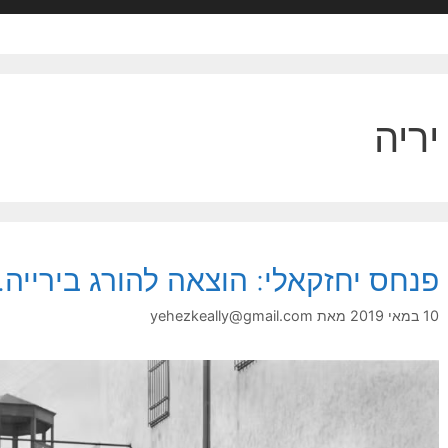
יריה
פנחס יחזקאלי: הוצאה להורג בירייה. 
10 במאי 2019
מאת
yehezkeally@gmail.com