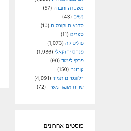
משטרה וחברה
(57)
נשים
(43)
סדנאות וקורסים
(10)
ספרים
(11)
פוליטיקה
(1,073)
פנחס יחזקאלי
(1,986)
פרקי לימוד
(90)
קורונה
(150)
רלוונטיים תמיד
(4,091)
שרית אונגר משיח
(72)
פוסטים אחרונים