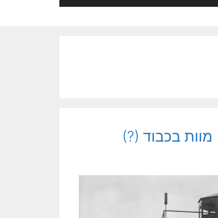
מוות בכבוד (?)