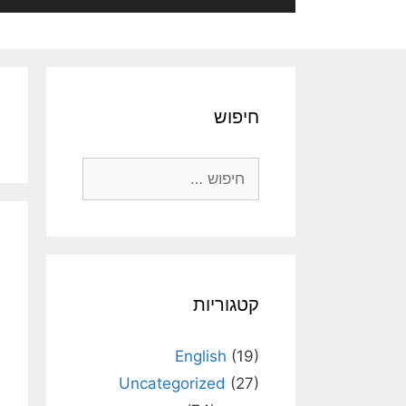
חיפוש
חיפוש:
קטגוריות
English
(19)
Uncategorized
(27)