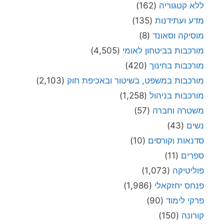
ללא קטגוריה
(162)
מדע ועתידנות
(135)
מוסיקה וסאונד
(8)
מורכבות בביטחון לאומי
(4,505)
מורכבות בחינוך
(420)
מורכבות במשפט, בשיטור ובאכיפת חוק
(2,103)
מורכבות בניהול
(1,258)
משטרה וחברה
(57)
נשים
(43)
סדנאות וקורסים
(10)
ספרים
(11)
פוליטיקה
(1,073)
פנחס יחזקאלי
(1,986)
פרקי לימוד
(90)
קורונה
(150)