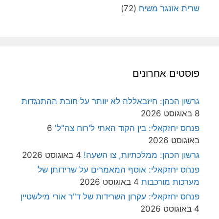
שרית אונגר משיח
(72)
פוסטים אחרונים
גרשון הכהן: חיזבאללה לא יוותר על חובת ההתנגדות
8 באוגוסט 2026
פנחס יחזקאלי: בין הקוד האתי ל'רוח צה"ל'
6
באוגוסט 2026
גרשון הכהן: ממלכתיות, צו השעה!
4 באוגוסט 2026
פנחס יחזקאלי: אוסף המאמרים על שרידותן של
מערכות מורכבות
4 באוגוסט 2026
פנחס יחזקאלי: עקרון השרידות של ד"ר אורי מילשטיין
4 באוגוסט 2026