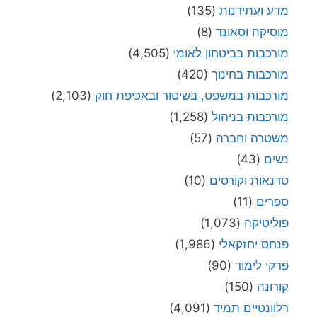
מדע ועתידנות
(135)
מוסיקה וסאונד
(8)
מורכבות בביטחון לאומי
(4,505)
מורכבות בחינוך
(420)
מורכבות במשפט, בשיטור ובאכיפת חוק
(2,103)
מורכבות בניהול
(1,258)
משטרה וחברה
(57)
נשים
(43)
סדנאות וקורסים
(10)
ספרים
(11)
פוליטיקה
(1,073)
פנחס יחזקאלי
(1,986)
פרקי לימוד
(90)
קורונה
(150)
רלוונטיים תמיד
(4,091)