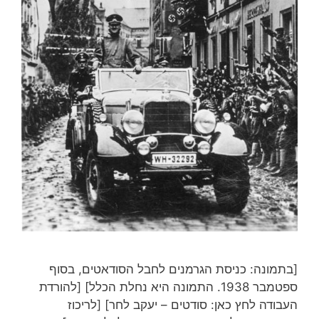
[בתמונה: כניסת הגרמנים לחבל הסודאטים, בסוף
ספטמבר 1938. התמונה היא נחלת הכלל] [להורדת
העבודה לחץ כאן: סודטים – יעקב לחר] [לריכוז