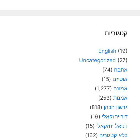
קטגוריות
English
(19)
Uncategorized
(27)
אהבה
(74)
אוטיזם
(15)
אמונה
(1,277)
אמנות
(253)
גרשון הכהן
(818)
דור יחזקאלי
(16)
דניאל יחזקאלי
(15)
ללא קטגוריה
(162)