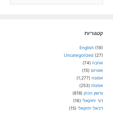
קטגוריות
English
(19)
Uncategorized
(27)
אהבה
(74)
אוטיזם
(15)
אמונה
(1,277)
אמנות
(253)
גרשון הכהן
(818)
דור יחזקאלי
(16)
דניאל יחזקאלי
(15)