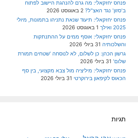
פנחס יחזקאלי: מה גרם להנהגת היישוב לפתוח
ב'סזון' נגד האצ"ל?
2 באוגוסט 2026
פנחס יחזקאלי: תיעוד שנאת נתניהו בתמונות, מיולי
2025 ואילך
1 באוגוסט 2026
פנחס יחזקאלי: אוסף ממים על ההתנתקות
והשלכותיה
31 ביולי 2026
גרשון הכהן: כן לשלום, לא לנוסחה 'שטחים תמורת
שלום'
31 ביולי 2026
פנחס יחזקאלי: מיליציה מול צבא מקצועי, בין סף
הכאוס לקיפאון בירוקרטי
31 ביולי 2026
תגיות