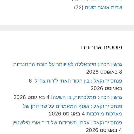
שרית אונגר משיח
(72)
פוסטים אחרונים
גרשון הכהן: חיזבאללה לא יוותר על חובת ההתנגדות
8 באוגוסט 2026
פנחס יחזקאלי: בין הקוד האתי ל'רוח צה"ל'
6
באוגוסט 2026
גרשון הכהן: ממלכתיות, צו השעה!
4 באוגוסט 2026
פנחס יחזקאלי: אוסף המאמרים על שרידותן של
מערכות מורכבות
4 באוגוסט 2026
פנחס יחזקאלי: עקרון השרידות של ד"ר אורי מילשטיין
4 באוגוסט 2026