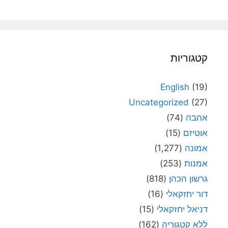
קטגוריות
English
(19)
Uncategorized
(27)
אהבה
(74)
אוטיזם
(15)
אמונה
(1,277)
אמנות
(253)
גרשון הכהן
(818)
דור יחזקאלי
(16)
דניאל יחזקאלי
(15)
ללא קטגוריה
(162)