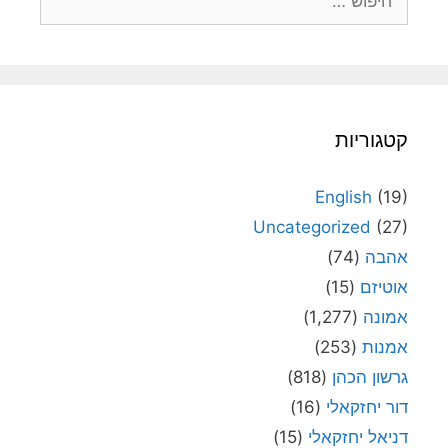
קטגוריות
English
(19)
Uncategorized
(27)
אהבה
(74)
אוטיזם
(15)
אמונה
(1,277)
אמנות
(253)
גרשון הכהן
(818)
דור יחזקאלי
(16)
דניאל יחזקאלי
(15)