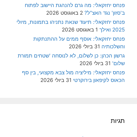
פנחס יחזקאלי: מה גרם להנהגת היישוב לפתוח
ב'סזון' נגד האצ"ל?
2 באוגוסט 2026
פנחס יחזקאלי: תיעוד שנאת נתניהו בתמונות, מיולי
2025 ואילך
1 באוגוסט 2026
פנחס יחזקאלי: אוסף ממים על ההתנתקות
והשלכותיה
31 ביולי 2026
גרשון הכהן: כן לשלום, לא לנוסחה 'שטחים תמורת
שלום'
31 ביולי 2026
פנחס יחזקאלי: מיליציה מול צבא מקצועי, בין סף
הכאוס לקיפאון בירוקרטי
31 ביולי 2026
תגיות