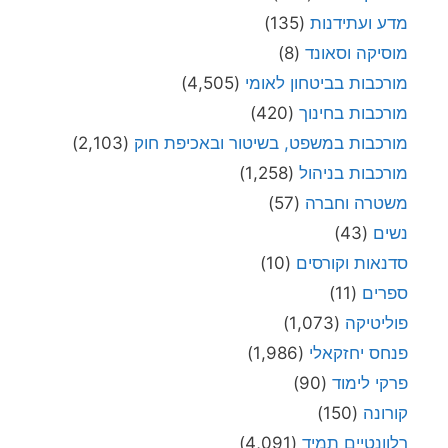
מדע ועתידנות
(135)
מוסיקה וסאונד
(8)
מורכבות בביטחון לאומי
(4,505)
מורכבות בחינוך
(420)
מורכבות במשפט, בשיטור ובאכיפת חוק
(2,103)
מורכבות בניהול
(1,258)
משטרה וחברה
(57)
נשים
(43)
סדנאות וקורסים
(10)
ספרים
(11)
פוליטיקה
(1,073)
פנחס יחזקאלי
(1,986)
פרקי לימוד
(90)
קורונה
(150)
רלוונטיים תמיד
(4,091)