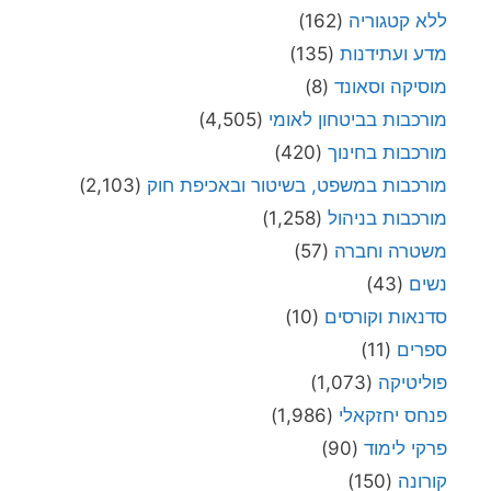
ללא קטגוריה
(162)
מדע ועתידנות
(135)
מוסיקה וסאונד
(8)
מורכבות בביטחון לאומי
(4,505)
מורכבות בחינוך
(420)
מורכבות במשפט, בשיטור ובאכיפת חוק
(2,103)
מורכבות בניהול
(1,258)
משטרה וחברה
(57)
נשים
(43)
סדנאות וקורסים
(10)
ספרים
(11)
פוליטיקה
(1,073)
פנחס יחזקאלי
(1,986)
פרקי לימוד
(90)
קורונה
(150)