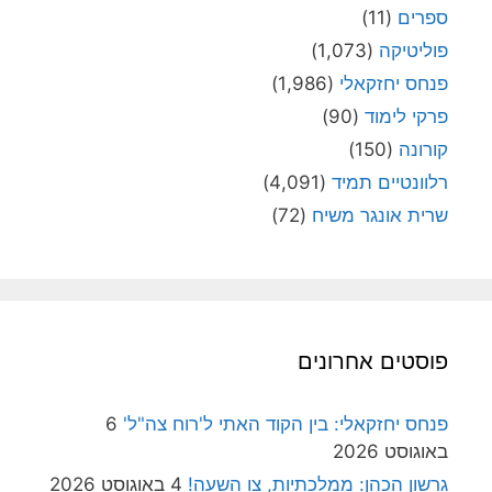
ספרים
(11)
פוליטיקה
(1,073)
פנחס יחזקאלי
(1,986)
פרקי לימוד
(90)
קורונה
(150)
רלוונטיים תמיד
(4,091)
שרית אונגר משיח
(72)
פוסטים אחרונים
פנחס יחזקאלי: בין הקוד האתי ל'רוח צה"ל'
6
באוגוסט 2026
גרשון הכהן: ממלכתיות, צו השעה!
4 באוגוסט 2026