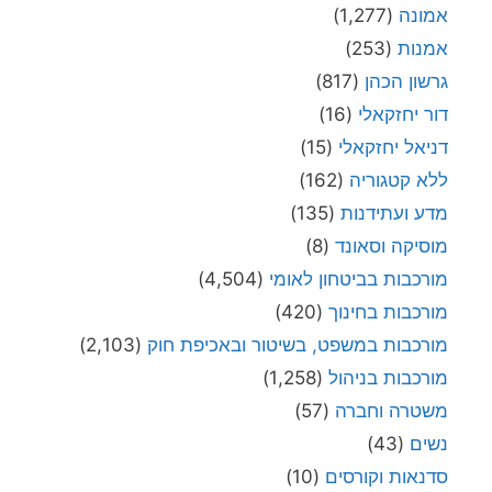
אמונה
(1,277)
אמנות
(253)
גרשון הכהן
(817)
דור יחזקאלי
(16)
דניאל יחזקאלי
(15)
ללא קטגוריה
(162)
מדע ועתידנות
(135)
מוסיקה וסאונד
(8)
מורכבות בביטחון לאומי
(4,504)
מורכבות בחינוך
(420)
מורכבות במשפט, בשיטור ובאכיפת חוק
(2,103)
מורכבות בניהול
(1,258)
משטרה וחברה
(57)
נשים
(43)
סדנאות וקורסים
(10)