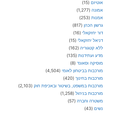
אוטיזם
(15)
אמונה
(1,277)
אמנות
(253)
גרשון הכהן
(817)
דור יחזקאלי
(16)
דניאל יחזקאלי
(15)
ללא קטגוריה
(162)
מדע ועתידנות
(135)
מוסיקה וסאונד
(8)
מורכבות בביטחון לאומי
(4,504)
מורכבות בחינוך
(420)
מורכבות במשפט, בשיטור ובאכיפת חוק
(2,103)
מורכבות בניהול
(1,258)
משטרה וחברה
(57)
נשים
(43)