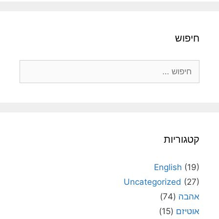
חיפוש
חיפוש:
קטגוריות
English
(19)
Uncategorized
(27)
אהבה
(74)
אוטיזם
(15)