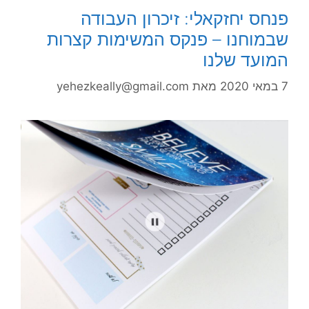
פנחס יחזקאלי: זיכרון העבודה
שבמוחנו – פנקס המשימות קצרות
המועד שלנו
7 במאי 2020
מאת
yehezkeally@gmail.com