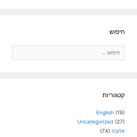
חיפוש
חיפוש:
קטגוריות
English
(19)
Uncategorized
(27)
אהבה
(74)