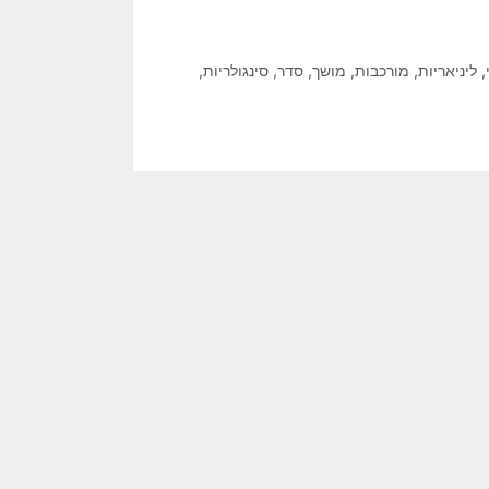
,
ליניאריות
,
מורכבות
,
מושך
,
סדר
,
סינגולריות
,