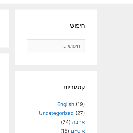
חיפוש
חיפוש:
קטגוריות
English
(19)
Uncategorized
(27)
אהבה
(74)
אוטיזם
(15)