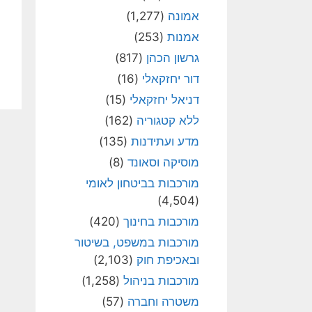
אמונה
(1,277)
אמנות
(253)
גרשון הכהן
(817)
דור יחזקאלי
(16)
דניאל יחזקאלי
(15)
ללא קטגוריה
(162)
מדע ועתידנות
(135)
מוסיקה וסאונד
(8)
מורכבות בביטחון לאומי
(4,504)
מורכבות בחינוך
(420)
מורכבות במשפט, בשיטור
ובאכיפת חוק
(2,103)
מורכבות בניהול
(1,258)
משטרה וחברה
(57)