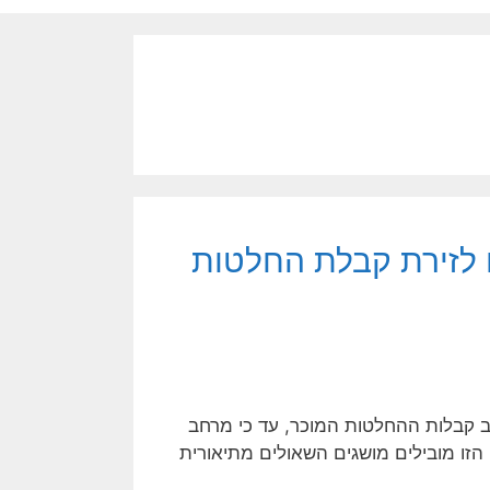
 לזירת קבלת החלטות
 קבלות ההחלטות המוכר, עד כי מרחב
ו מובילים מושגים השאולים מתיאורית