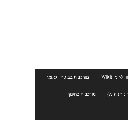
אומי (WIKI)
מורכבות בביטחון לאומי
 (WIKI)
מורכבות בחינוך