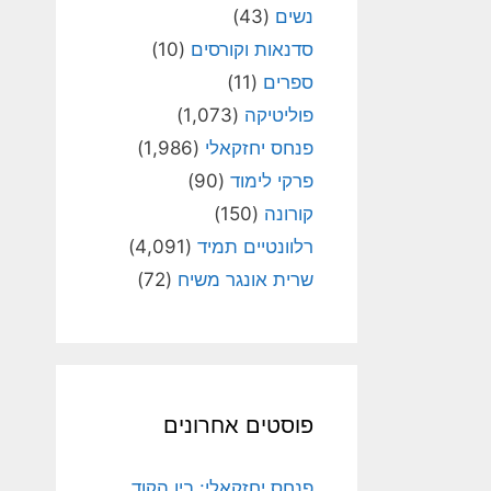
נשים
(43)
סדנאות וקורסים
(10)
ספרים
(11)
פוליטיקה
(1,073)
פנחס יחזקאלי
(1,986)
פרקי לימוד
(90)
קורונה
(150)
רלוונטיים תמיד
(4,091)
שרית אונגר משיח
(72)
פוסטים אחרונים
פנחס יחזקאלי: בין הקוד