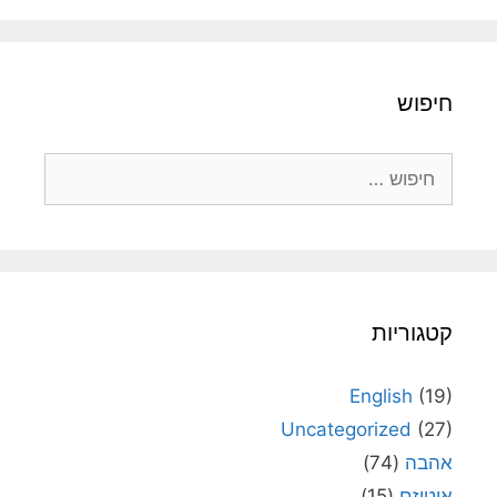
חיפוש
חיפוש:
קטגוריות
English
(19)
Uncategorized
(27)
אהבה
(74)
אוטיזם
(15)