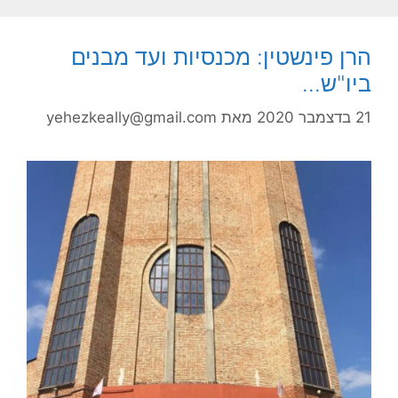
הרן פינשטין: מכנסיות ועד מבנים
ביו"ש…
21 בדצמבר 2020
מאת
yehezkeally@gmail.com