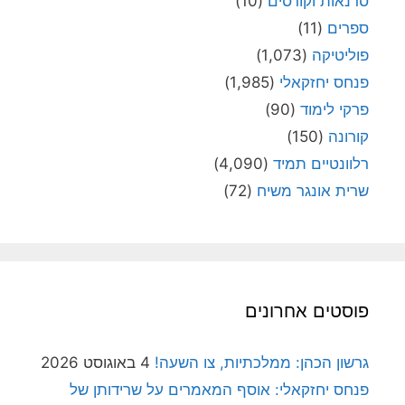
סדנאות וקורסים
(10)
ספרים
(11)
פוליטיקה
(1,073)
פנחס יחזקאלי
(1,985)
פרקי לימוד
(90)
קורונה
(150)
רלוונטיים תמיד
(4,090)
שרית אונגר משיח
(72)
פוסטים אחרונים
גרשון הכהן: ממלכתיות, צו השעה!
4 באוגוסט 2026
פנחס יחזקאלי: אוסף המאמרים על שרידותן של