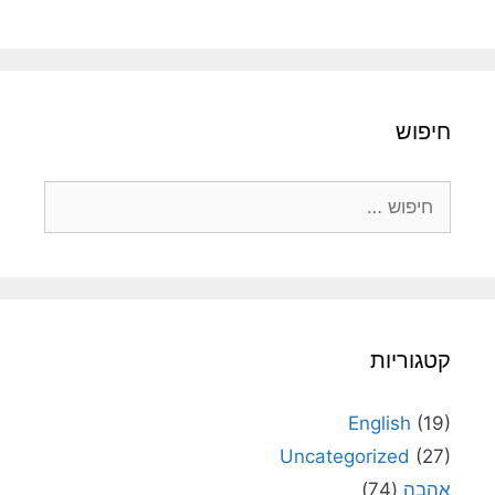
חיפוש
חיפוש:
קטגוריות
English
(19)
Uncategorized
(27)
אהבה
(74)