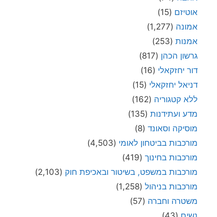
אוטיזם
(15)
אמונה
(1,277)
אמנות
(253)
גרשון הכהן
(817)
דור יחזקאלי
(16)
דניאל יחזקאלי
(15)
ללא קטגוריה
(162)
מדע ועתידנות
(135)
מוסיקה וסאונד
(8)
מורכבות בביטחון לאומי
(4,503)
מורכבות בחינוך
(419)
מורכבות במשפט, בשיטור ובאכיפת חוק
(2,103)
מורכבות בניהול
(1,258)
משטרה וחברה
(57)
נשים
(43)