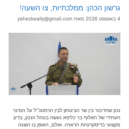
גרשון הכהן: ממלכתיות, צו השעה!
4 באוגוסט 2026
מאת
yehezkeally@gmail.com
נכון שהדיבור בין שר הביטחון לבין הרמטכ"ל על המינוי
העתידי של האלוף בר כליפא נעשה בנוהל הנכון, בדיון
מקצועי בדיסקרטיות הראויה. אולם, האופן בו הוצגה