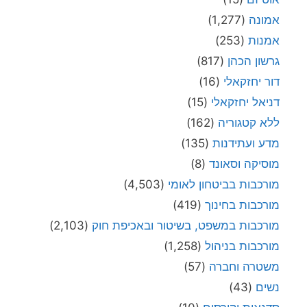
אמונה
(1,277)
אמנות
(253)
גרשון הכהן
(817)
דור יחזקאלי
(16)
דניאל יחזקאלי
(15)
ללא קטגוריה
(162)
מדע ועתידנות
(135)
מוסיקה וסאונד
(8)
מורכבות בביטחון לאומי
(4,503)
מורכבות בחינוך
(419)
מורכבות במשפט, בשיטור ובאכיפת חוק
(2,103)
מורכבות בניהול
(1,258)
משטרה וחברה
(57)
נשים
(43)