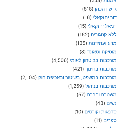
אמנות
(253)
גרשון הכהן
(818)
דור יחזקאלי
(16)
דניאל יחזקאלי
(15)
ללא קטגוריה
(162)
מדע ועתידנות
(135)
מוסיקה וסאונד
(8)
מורכבות בביטחון לאומי
(4,506)
מורכבות בחינוך
(421)
מורכבות במשפט, בשיטור ובאכיפת חוק
(2,104)
מורכבות בניהול
(1,259)
משטרה וחברה
(57)
נשים
(43)
סדנאות וקורסים
(10)
ספרים
(11)