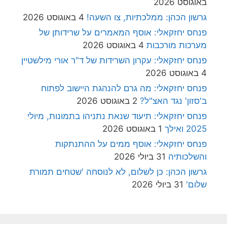
באוגוסט 2026
גרשון הכהן: ממלכתיות, צו השעה!
4 באוגוסט 2026
פנחס יחזקאלי: אוסף המאמרים על שרידותן של
מערכות מורכבות
4 באוגוסט 2026
פנחס יחזקאלי: עקרון השרידות של ד"ר אורי מילשטיין
4 באוגוסט 2026
פנחס יחזקאלי: מה גרם להנהגת היישוב לפתוח
ב'סזון' נגד האצ"ל?
2 באוגוסט 2026
פנחס יחזקאלי: תיעוד שנאת נתניהו בתמונות, מיולי
2025 ואילך
1 באוגוסט 2026
פנחס יחזקאלי: אוסף ממים על ההתנתקות
והשלכותיה
31 ביולי 2026
גרשון הכהן: כן לשלום, לא לנוסחה 'שטחים תמורת
שלום'
31 ביולי 2026