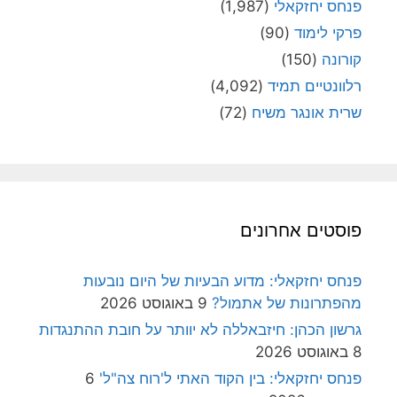
פנחס יחזקאלי
(1,987)
פרקי לימוד
(90)
קורונה
(150)
רלוונטיים תמיד
(4,092)
שרית אונגר משיח
(72)
פוסטים אחרונים
פנחס יחזקאלי: מדוע הבעיות של היום נובעות
מהפתרונות של אתמול?
9 באוגוסט 2026
גרשון הכהן: חיזבאללה לא יוותר על חובת ההתנגדות
8 באוגוסט 2026
פנחס יחזקאלי: בין הקוד האתי ל'רוח צה"ל'
6