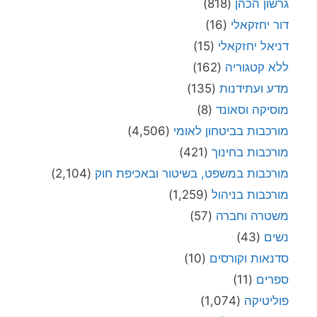
גרשון הכהן
(818)
דור יחזקאלי
(16)
דניאל יחזקאלי
(15)
ללא קטגוריה
(162)
מדע ועתידנות
(135)
מוסיקה וסאונד
(8)
מורכבות בביטחון לאומי
(4,506)
מורכבות בחינוך
(421)
מורכבות במשפט, בשיטור ובאכיפת חוק
(2,104)
מורכבות בניהול
(1,259)
משטרה וחברה
(57)
נשים
(43)
סדנאות וקורסים
(10)
ספרים
(11)
פוליטיקה
(1,074)