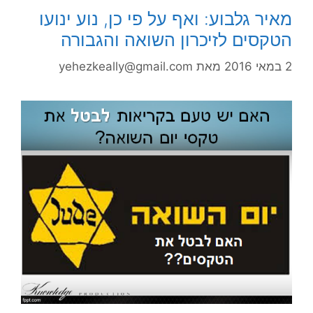
מאיר גלבוע: ואף על פי כן, נוע ינועו
הטקסים לזיכרון השואה והגבורה
2 במאי 2016
מאת
yehezkeally@gmail.com