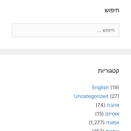
חיפוש
חיפוש:
קטגוריות
English
(19)
Uncategorized
(27)
אהבה
(74)
אוטיזם
(15)
אמונה
(1,277)