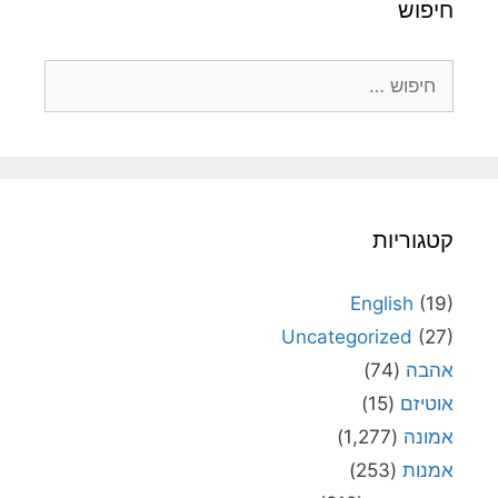
חיפוש
חיפוש:
קטגוריות
English
(19)
Uncategorized
(27)
אהבה
(74)
אוטיזם
(15)
אמונה
(1,277)
אמנות
(253)