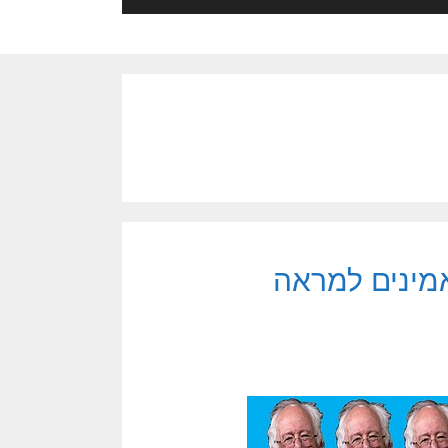
אמינים למראה