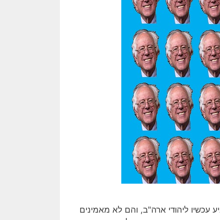
ע עכשיו ליהודי ארה"ב, והם לא מאמינים