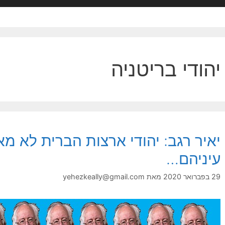
יהודי בריטניה
יאיר רגב: יהודי ארצות הברית לא מ
עיניהם…
29 בפברואר 2020
מאת
yehezkeally@gmail.com