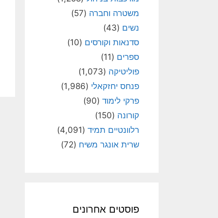
משטרה וחברה
(57)
נשים
(43)
סדנאות וקורסים
(10)
ספרים
(11)
פוליטיקה
(1,073)
פנחס יחזקאלי
(1,986)
פרקי לימוד
(90)
קורונה
(150)
רלוונטיים תמיד
(4,091)
שרית אונגר משיח
(72)
פוסטים אחרונים