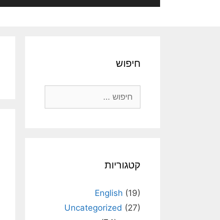
חיפוש
חיפוש:
קטגוריות
English
(19)
Uncategorized
(27)