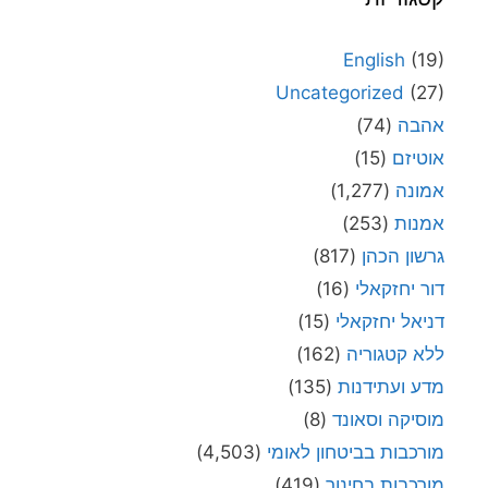
English
(19)
Uncategorized
(27)
אהבה
(74)
אוטיזם
(15)
אמונה
(1,277)
אמנות
(253)
גרשון הכהן
(817)
דור יחזקאלי
(16)
דניאל יחזקאלי
(15)
ללא קטגוריה
(162)
מדע ועתידנות
(135)
מוסיקה וסאונד
(8)
מורכבות בביטחון לאומי
(4,503)
מורכבות בחינוך
(419)