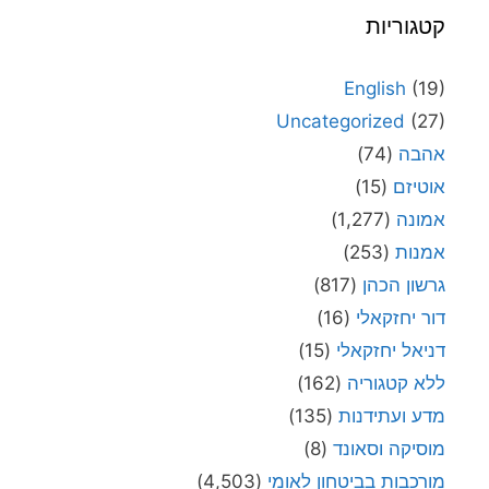
קטגוריות
English
(19)
Uncategorized
(27)
אהבה
(74)
אוטיזם
(15)
אמונה
(1,277)
אמנות
(253)
גרשון הכהן
(817)
דור יחזקאלי
(16)
דניאל יחזקאלי
(15)
ללא קטגוריה
(162)
מדע ועתידנות
(135)
מוסיקה וסאונד
(8)
מורכבות בביטחון לאומי
(4,503)