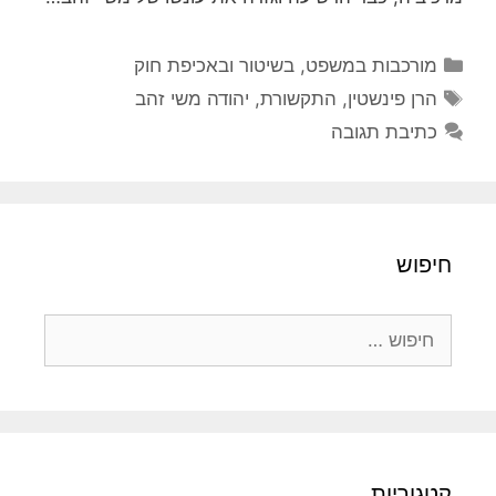
קטגוריות
מורכבות במשפט, בשיטור ובאכיפת חוק
תגיות
הרן פינשטין
,
התקשורת
,
יהודה משי זהב
כתיבת תגובה
חיפוש
חיפוש:
קטגוריות