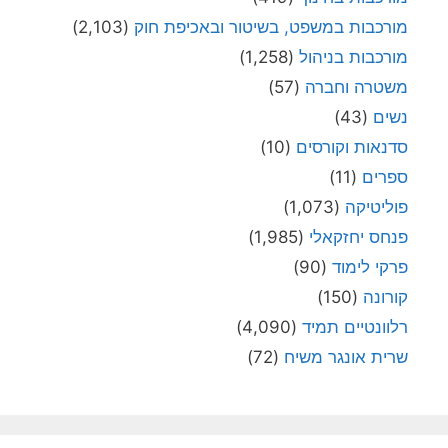
מורכבות במשפט, בשיטור ובאכיפת חוק
(2,103)
מורכבות בניהול
(1,258)
משטרה וחברה
(57)
נשים
(43)
סדנאות וקורסים
(10)
ספרים
(11)
פוליטיקה
(1,073)
פנחס יחזקאלי
(1,985)
פרקי לימוד
(90)
קורונה
(150)
רלוונטיים תמיד
(4,090)
שרית אונגר משיח
(72)