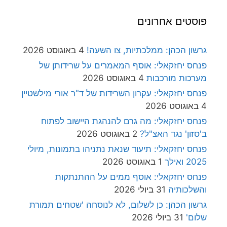
פוסטים אחרונים
גרשון הכהן: ממלכתיות, צו השעה!
4 באוגוסט 2026
פנחס יחזקאלי: אוסף המאמרים על שרידותן של
מערכות מורכבות
4 באוגוסט 2026
פנחס יחזקאלי: עקרון השרידות של ד"ר אורי מילשטיין
4 באוגוסט 2026
פנחס יחזקאלי: מה גרם להנהגת היישוב לפתוח
ב'סזון' נגד האצ"ל?
2 באוגוסט 2026
פנחס יחזקאלי: תיעוד שנאת נתניהו בתמונות, מיולי
2025 ואילך
1 באוגוסט 2026
פנחס יחזקאלי: אוסף ממים על ההתנתקות
והשלכותיה
31 ביולי 2026
גרשון הכהן: כן לשלום, לא לנוסחה 'שטחים תמורת
שלום'
31 ביולי 2026