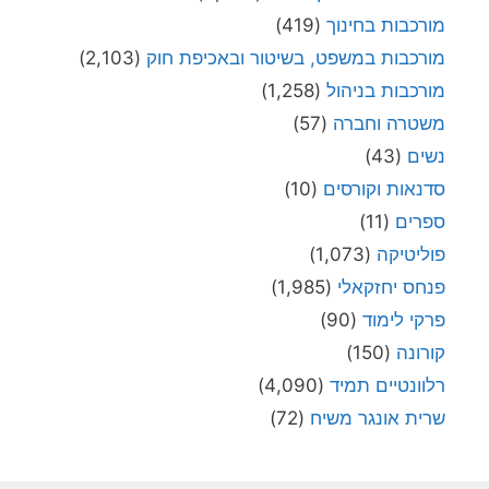
מורכבות בחינוך
(419)
מורכבות במשפט, בשיטור ובאכיפת חוק
(2,103)
מורכבות בניהול
(1,258)
משטרה וחברה
(57)
נשים
(43)
סדנאות וקורסים
(10)
ספרים
(11)
פוליטיקה
(1,073)
פנחס יחזקאלי
(1,985)
פרקי לימוד
(90)
קורונה
(150)
רלוונטיים תמיד
(4,090)
שרית אונגר משיח
(72)