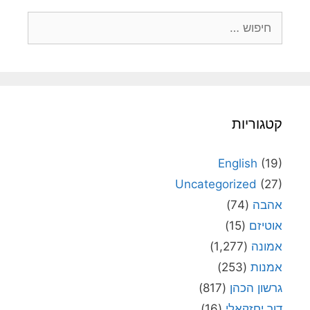
חיפוש:
קטגוריות
English
(19)
Uncategorized
(27)
אהבה
(74)
אוטיזם
(15)
אמונה
(1,277)
אמנות
(253)
גרשון הכהן
(817)
דור יחזקאלי
(16)