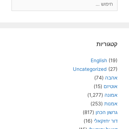
חיפוש:
קטגוריות
English
(19)
Uncategorized
(27)
אהבה
(74)
אוטיזם
(15)
אמונה
(1,277)
אמנות
(253)
גרשון הכהן
(817)
דור יחזקאלי
(16)