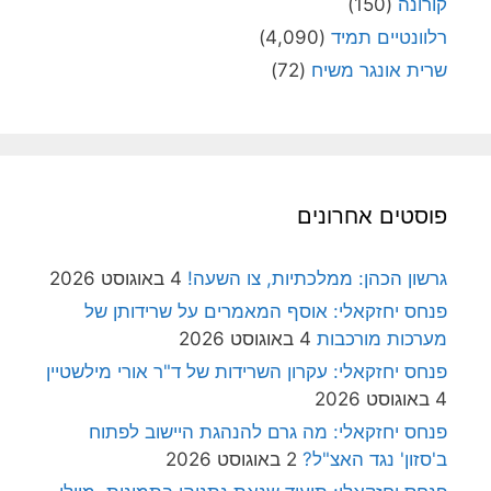
קורונה
(150)
רלוונטיים תמיד
(4,090)
שרית אונגר משיח
(72)
פוסטים אחרונים
גרשון הכהן: ממלכתיות, צו השעה!
4 באוגוסט 2026
פנחס יחזקאלי: אוסף המאמרים על שרידותן של
מערכות מורכבות
4 באוגוסט 2026
פנחס יחזקאלי: עקרון השרידות של ד"ר אורי מילשטיין
4 באוגוסט 2026
פנחס יחזקאלי: מה גרם להנהגת היישוב לפתוח
ב'סזון' נגד האצ"ל?
2 באוגוסט 2026