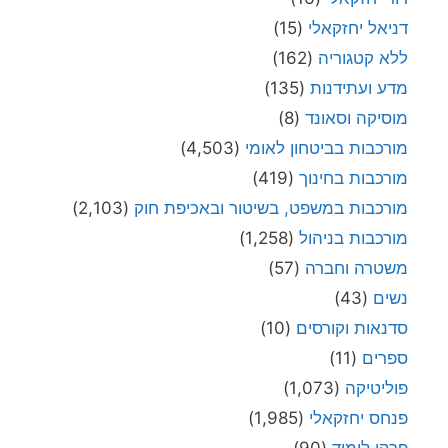
דניאל יחזקאלי
(15)
ללא קטגוריה
(162)
מדע ועתידנות
(135)
מוסיקה וסאונד
(8)
מורכבות בביטחון לאומי
(4,503)
מורכבות בחינוך
(419)
מורכבות במשפט, בשיטור ובאכיפת חוק
(2,103)
מורכבות בניהול
(1,258)
משטרה וחברה
(57)
נשים
(43)
סדנאות וקורסים
(10)
ספרים
(11)
פוליטיקה
(1,073)
פנחס יחזקאלי
(1,985)
פרקי לימוד
(90)