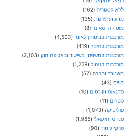
דניאל יחזקאלי
(15)
ללא קטגוריה
(162)
מדע ועתידנות
(135)
מוסיקה וסאונד
(8)
מורכבות בביטחון לאומי
(4,503)
מורכבות בחינוך
(419)
מורכבות במשפט, בשיטור ובאכיפת חוק
(2,103)
מורכבות בניהול
(1,258)
משטרה וחברה
(57)
נשים
(43)
סדנאות וקורסים
(10)
ספרים
(11)
פוליטיקה
(1,073)
פנחס יחזקאלי
(1,985)
פרקי לימוד
(90)