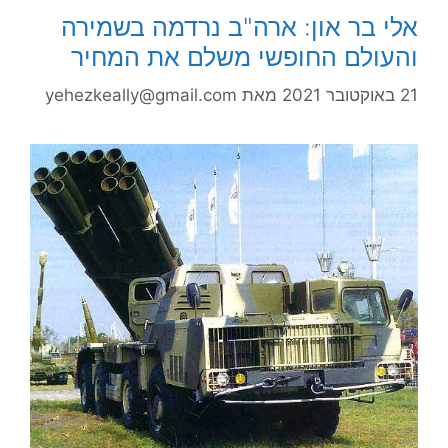
אלי בר און: ארה"ב נרדמה בשמירה
והעולם החופשי משלם את המחיר
21 באוקטובר 2021
מאת
yehezkeally@gmail.com