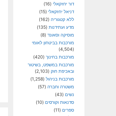
דור יחזקאלי
(16)
דניאל יחזקאלי
(15)
ללא קטגוריה
(162)
מדע ועתידנות
(135)
מוסיקה וסאונד
(8)
מורכבות בביטחון לאומי
(4,504)
מורכבות בחינוך
(420)
מורכבות במשפט, בשיטור
ובאכיפת חוק
(2,103)
מורכבות בניהול
(1,258)
משטרה וחברה
(57)
נשים
(43)
סדנאות וקורסים
(10)
ספרים
(11)