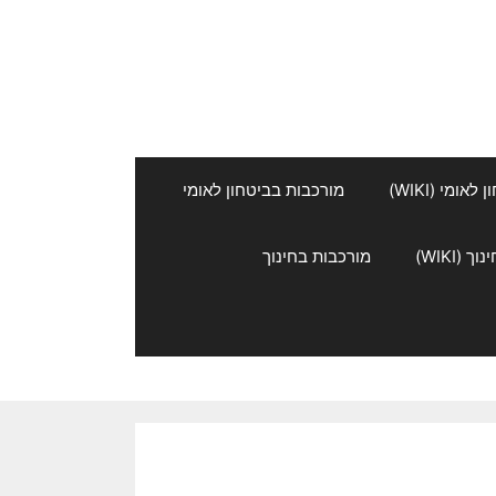
אומי (WIKI)
מורכבות בביטחון לאומי
 (WIKI)
מורכבות בחינוך