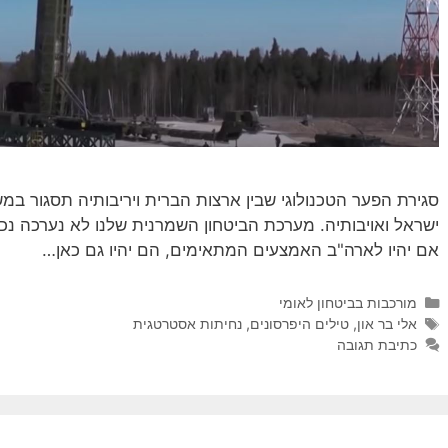
סגירת הפער הטכנולוגי שבין ארצות הברית ויריבותיה תסגור ב
אם יהיו לארה"ב האמצעים המתאימים, הם יהיו גם כאן…
קטגוריות
מורכבות בביטחון לאומי
תגיות
אלי בר און
,
טילים היפרסונים
,
נחיתות אסטרטגית
כתיבת תגובה