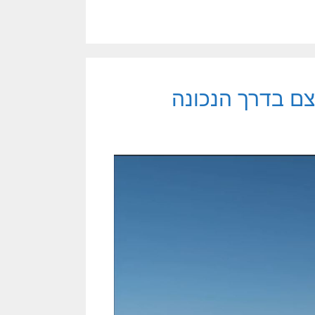
צם בדרך הנכונה