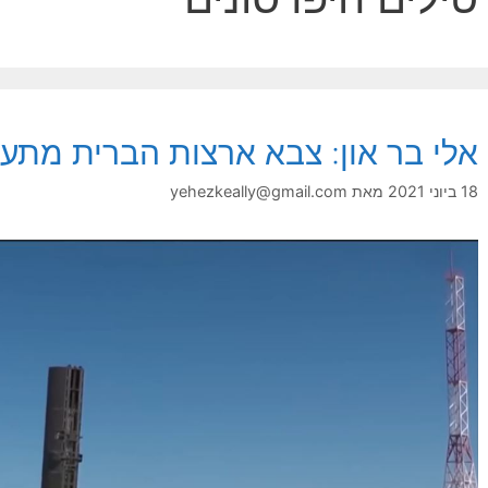
אלי בר און: צבא ארצות הברית מתע
18 ביוני 2021
מאת
yehezkeally@gmail.com