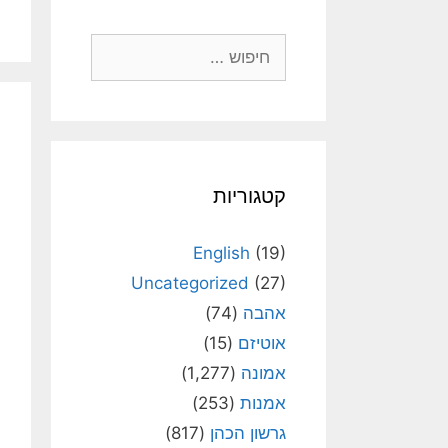
חיפוש:
קטגוריות
English
(19)
Uncategorized
(27)
אהבה
(74)
אוטיזם
(15)
אמונה
(1,277)
אמנות
(253)
גרשון הכהן
(817)