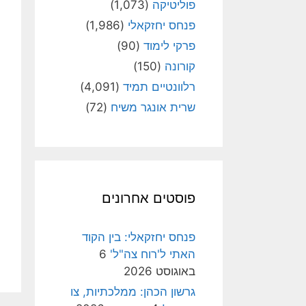
פוליטיקה
(1,073)
פנחס יחזקאלי
(1,986)
פרקי לימוד
(90)
קורונה
(150)
רלוונטיים תמיד
(4,091)
שרית אונגר משיח
(72)
פוסטים אחרונים
פנחס יחזקאלי: בין הקוד
האתי ל'רוח צה"ל'
6
באוגוסט 2026
גרשון הכהן: ממלכתיות, צו