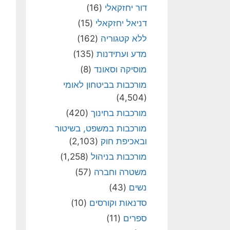
דור יחזקאלי
(16)
דניאל יחזקאלי
(15)
ללא קטגוריה
(162)
מדע ועתידנות
(135)
מוסיקה וסאונד
(8)
מורכבות בביטחון לאומי
(4,504)
מורכבות בחינוך
(420)
מורכבות במשפט, בשיטור
ובאכיפת חוק
(2,103)
מורכבות בניהול
(1,258)
משטרה וחברה
(57)
נשים
(43)
סדנאות וקורסים
(10)
ספרים
(11)