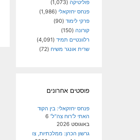
פוליטיקה
(1,073)
פנחס יחזקאלי
(1,986)
פרקי לימוד
(90)
קורונה
(150)
רלוונטיים תמיד
(4,091)
שרית אונגר משיח
(72)
פוסטים אחרונים
פנחס יחזקאלי: בין הקוד
האתי ל'רוח צה"ל'
6
באוגוסט 2026
גרשון הכהן: ממלכתיות, צו