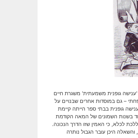
ענישה גופנית משמעתית' משגרת חיים
חתי – גם במוסדות אחרים שבנויים על
ענישה גופנית בבתי ספר הייתה קיימת
וד בשנות השמונים של המאה הקודמת
לכת לכלא, כי האמין שזו הדרך הנכונה.
 והשאלה היכן עובר הגבול נותרה