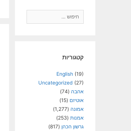
חיפוש:
קטגוריות
English
(19)
Uncategorized
(27)
אהבה
(74)
אוטיזם
(15)
אמונה
(1,277)
אמנות
(253)
גרשון הכהן
(817)