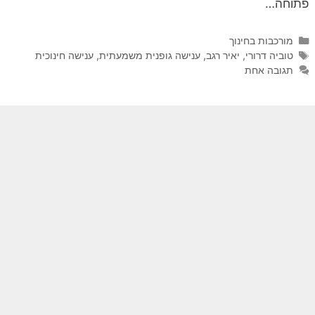
פתוחה…
קטגוריות
מורכבות בחינוך
תגיות
טוביה דרורי
,
יאיר רגב
,
ענישה גופנית משמעתית
,
ענישה חינוכית
תגובה אחת