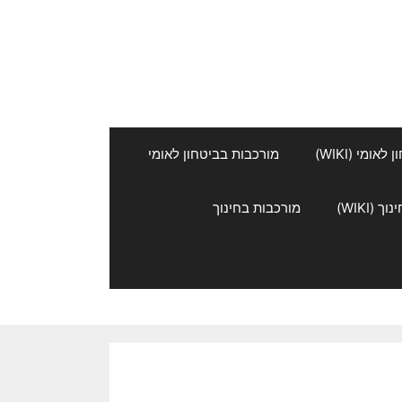
אומי (WIKI)
מורכבות בביטחון לאומי
 (WIKI)
מורכבות בחינוך