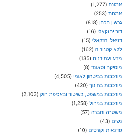
אמונה
(1,277)
אמנות
(253)
גרשון הכהן
(818)
דור יחזקאלי
(16)
דניאל יחזקאלי
(15)
ללא קטגוריה
(162)
מדע ועתידנות
(135)
מוסיקה וסאונד
(8)
מורכבות בביטחון לאומי
(4,505)
מורכבות בחינוך
(420)
מורכבות במשפט, בשיטור ובאכיפת חוק
(2,103)
מורכבות בניהול
(1,258)
משטרה וחברה
(57)
נשים
(43)
סדנאות וקורסים
(10)