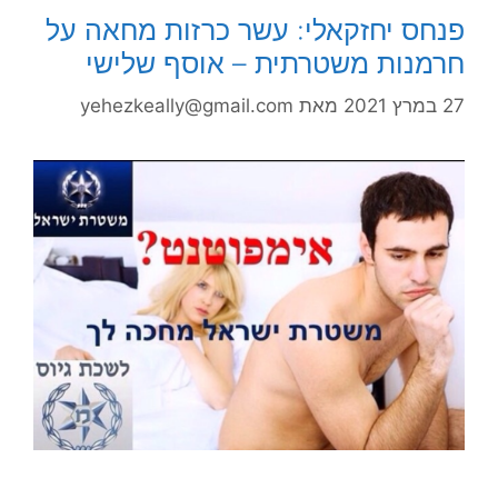
פנחס יחזקאלי: עשר כרזות מחאה על
חרמנות משטרתית – אוסף שלישי
27 במרץ 2021
מאת
yehezkeally@gmail.com