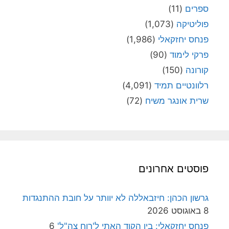
ספרים
(11)
פוליטיקה
(1,073)
פנחס יחזקאלי
(1,986)
פרקי לימוד
(90)
קורונה
(150)
רלוונטיים תמיד
(4,091)
שרית אונגר משיח
(72)
פוסטים אחרונים
גרשון הכהן: חיזבאללה לא יוותר על חובת ההתנגדות
8 באוגוסט 2026
פנחס יחזקאלי: בין הקוד האתי ל'רוח צה"ל'
6