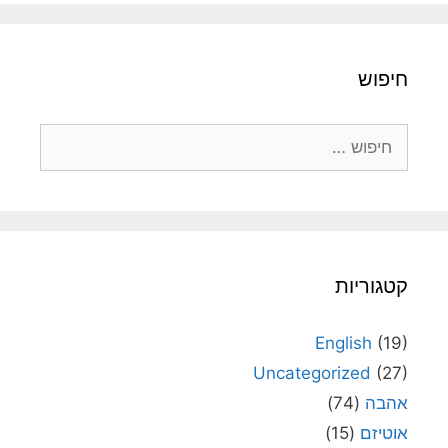
חיפוש
חיפוש:
קטגוריות
English
(19)
Uncategorized
(27)
אהבה
(74)
אוטיזם
(15)