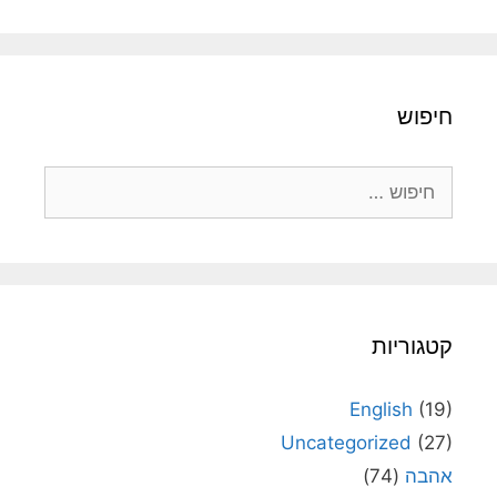
חיפוש
חיפוש:
קטגוריות
English
(19)
Uncategorized
(27)
אהבה
(74)