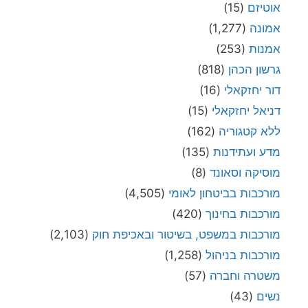
אוטיזם
(15)
אמונה
(1,277)
אמנות
(253)
גרשון הכהן
(818)
דור יחזקאלי
(16)
דניאל יחזקאלי
(15)
ללא קטגוריה
(162)
מדע ועתידנות
(135)
מוסיקה וסאונד
(8)
מורכבות בביטחון לאומי
(4,505)
מורכבות בחינוך
(420)
מורכבות במשפט, בשיטור ובאכיפת חוק
(2,103)
מורכבות בניהול
(1,258)
משטרה וחברה
(57)
נשים
(43)