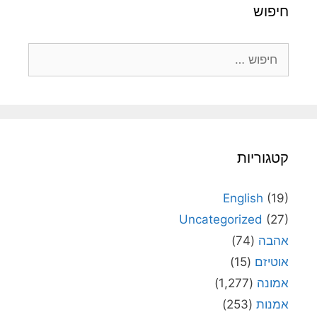
חיפוש
חיפוש:
קטגוריות
English
(19)
Uncategorized
(27)
אהבה
(74)
אוטיזם
(15)
אמונה
(1,277)
אמנות
(253)