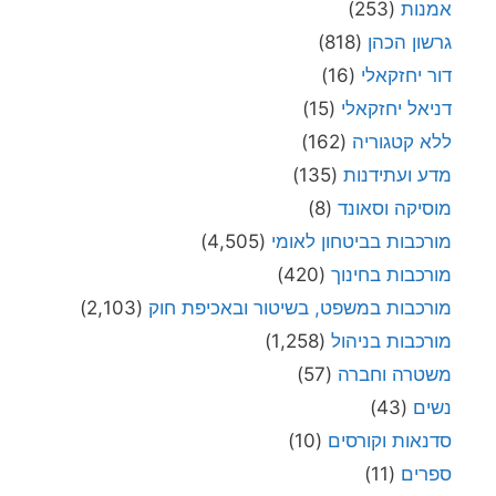
אמנות
(253)
גרשון הכהן
(818)
דור יחזקאלי
(16)
דניאל יחזקאלי
(15)
ללא קטגוריה
(162)
מדע ועתידנות
(135)
מוסיקה וסאונד
(8)
מורכבות בביטחון לאומי
(4,505)
מורכבות בחינוך
(420)
מורכבות במשפט, בשיטור ובאכיפת חוק
(2,103)
מורכבות בניהול
(1,258)
משטרה וחברה
(57)
נשים
(43)
סדנאות וקורסים
(10)
ספרים
(11)