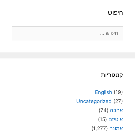
חיפוש
חיפוש:
קטגוריות
English
(19)
Uncategorized
(27)
אהבה
(74)
אוטיזם
(15)
אמונה
(1,277)