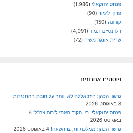
פנחס יחזקאלי
(1,986)
פרקי לימוד
(90)
קורונה
(150)
רלוונטיים תמיד
(4,091)
שרית אונגר משיח
(72)
פוסטים אחרונים
גרשון הכהן: חיזבאללה לא יוותר על חובת ההתנגדות
8 באוגוסט 2026
פנחס יחזקאלי: בין הקוד האתי ל'רוח צה"ל'
6
באוגוסט 2026
גרשון הכהן: ממלכתיות, צו השעה!
4 באוגוסט 2026