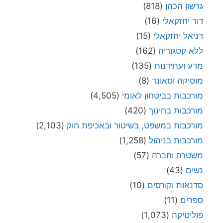
גרשון הכהן
(818)
דור יחזקאלי
(16)
דניאל יחזקאלי
(15)
ללא קטגוריה
(162)
מדע ועתידנות
(135)
מוסיקה וסאונד
(8)
מורכבות בביטחון לאומי
(4,505)
מורכבות בחינוך
(420)
מורכבות במשפט, בשיטור ובאכיפת חוק
(2,103)
מורכבות בניהול
(1,258)
משטרה וחברה
(57)
נשים
(43)
סדנאות וקורסים
(10)
ספרים
(11)
פוליטיקה
(1,073)