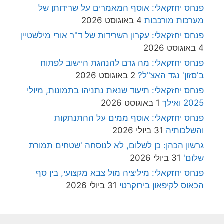
פנחס יחזקאלי: אוסף המאמרים על שרידותן של
מערכות מורכבות
4 באוגוסט 2026
פנחס יחזקאלי: עקרון השרידות של ד"ר אורי מילשטיין
4 באוגוסט 2026
פנחס יחזקאלי: מה גרם להנהגת היישוב לפתוח
ב'סזון' נגד האצ"ל?
2 באוגוסט 2026
פנחס יחזקאלי: תיעוד שנאת נתניהו בתמונות, מיולי
2025 ואילך
1 באוגוסט 2026
פנחס יחזקאלי: אוסף ממים על ההתנתקות
והשלכותיה
31 ביולי 2026
גרשון הכהן: כן לשלום, לא לנוסחה 'שטחים תמורת
שלום'
31 ביולי 2026
פנחס יחזקאלי: מיליציה מול צבא מקצועי, בין סף
הכאוס לקיפאון בירוקרטי
31 ביולי 2026