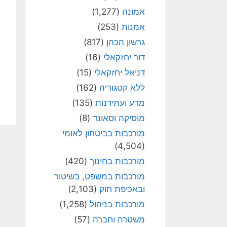
אמונה
(1,277)
אמנות
(253)
גרשון הכהן
(817)
דור יחזקאלי
(16)
דניאל יחזקאלי
(15)
ללא קטגוריה
(162)
מדע ועתידנות
(135)
מוסיקה וסאונד
(8)
מורכבות בביטחון לאומי
(4,504)
מורכבות בחינוך
(420)
מורכבות במשפט, בשיטור
ובאכיפת חוק
(2,103)
מורכבות בניהול
(1,258)
משטרה וחברה
(57)