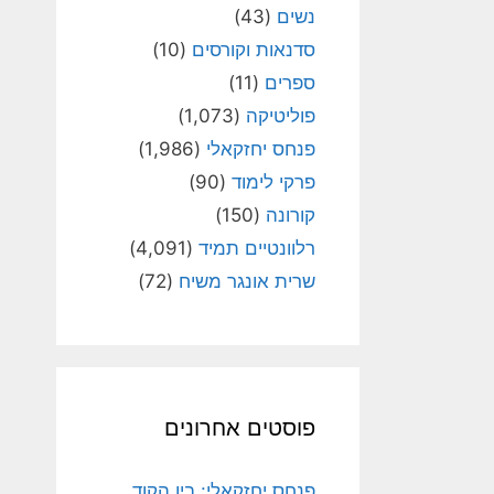
נשים
(43)
סדנאות וקורסים
(10)
ספרים
(11)
פוליטיקה
(1,073)
פנחס יחזקאלי
(1,986)
פרקי לימוד
(90)
קורונה
(150)
רלוונטיים תמיד
(4,091)
שרית אונגר משיח
(72)
פוסטים אחרונים
פנחס יחזקאלי: בין הקוד