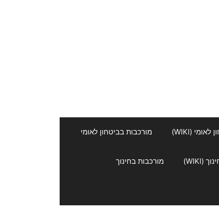
אומי (WIKI)
מורכבות בביטחון לאומי
 (WIKI)
מורכבות בחינוך