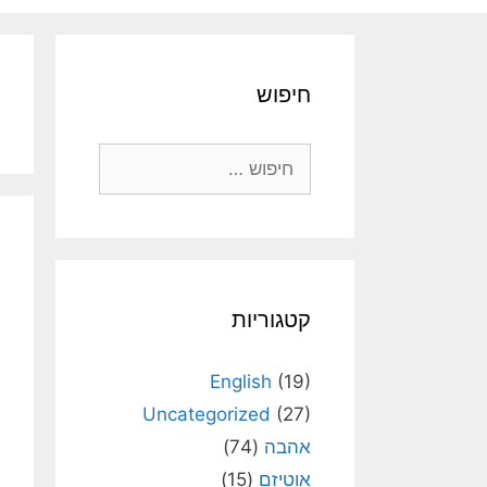
חיפוש
חיפוש:
קטגוריות
English
(19)
Uncategorized
(27)
אהבה
(74)
אוטיזם
(15)